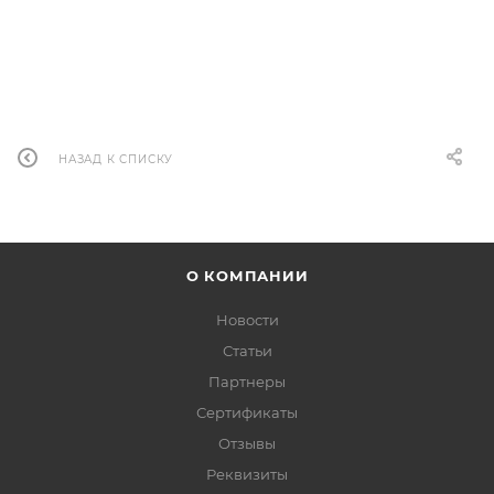
НАЗАД К СПИСКУ
О КОМПАНИИ
Новости
Статьи
Партнеры
Сертификаты
Отзывы
Реквизиты