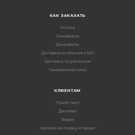
КАК ЗАКАЗАТЬ
Оплата
Самовывоз
Документы
Доставка по Москве и МО
Доставка по регионам
Таможенный союз
КЛИЕНТАМ
Прайс-лист
Дисплеи
Видео
Купоны на скидку и промо