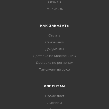
Отзывы
Реквизиты
КАК ЗАКАЗАТЬ
Оплата
Самовывоз
Документы
Доставка по Москве и МО
Доставка по регионам
Таможенный союз
КЛИЕНТАМ
Прайс-лист
Дисплеи