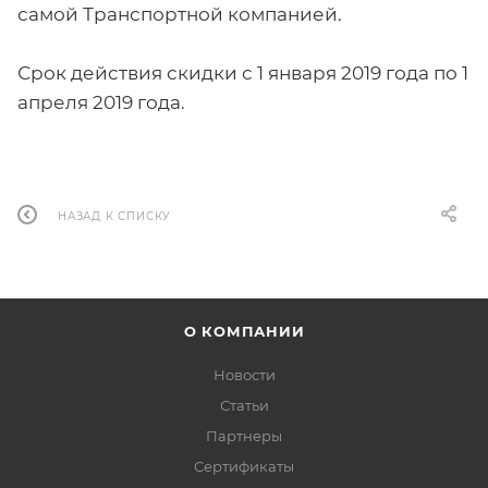
самой Транспортной компанией.
Срок действия скидки с 1 января 2019 года по 1
апреля 2019 года.
НАЗАД К СПИСКУ
О КОМПАНИИ
Новости
Статьи
Партнеры
Сертификаты