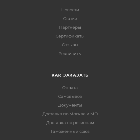
Новости
Статьи
Партнеры
Сертификаты
Отзывы
Реквизиты
КАК ЗАКАЗАТЬ
Оплата
Самовывоз
Документы
Доставка по Москве и МО
Доставка по регионам
Таможенный союз