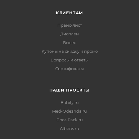
КЛИЕНТАМ
Прайс-лист
Дисплеи
Видео
Купоны на скидку и промо
Вопросы и ответы
Сертификаты
НАШИ ПРОЕКТЫ
Bahily.ru
Med-Odezhda.ru
Boot-Pack.ru
Albens.ru