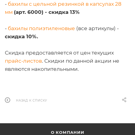
-
бахилы с цельной резинкой в капсулах 28
мм
(арт. 6000) - скидка 13%
-
бахилы полиэтиленовые
(все артикулы) -
скидка 10%.
Скидка предоставляется от цен текущих
прайс-листов
. Скидки по данной акции не
являются накопительными.
НАЗАД К СПИСКУ
О КОМПАНИИ