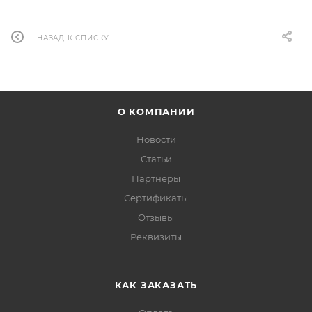
НАЗАД К СПИСКУ
О КОМПАНИИ
Новости
Статьи
Партнеры
Сертификаты
Отзывы
Реквизиты
КАК ЗАКАЗАТЬ