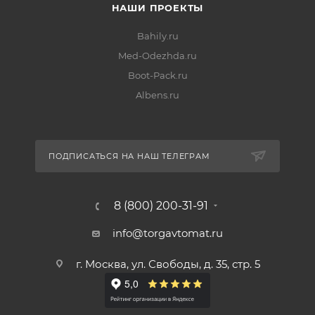
НАШИ ПРОЕКТЫ
Bahily.ru
Med-Odezhda.ru
Boot-Pack.ru
Albens.ru
ПОДПИСАТЬСЯ НА НАШ ТЕЛЕГРАМ
8 (800) 200-31-91
info@torgavtomat.ru
г. Москва, ул. Свободы, д. 35, стр. 5