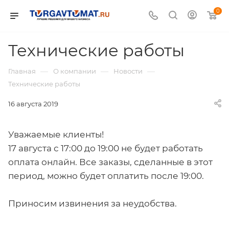
0
Технические работы
—
—
—
Главная
О компании
Новости
Технические работы
16 августа 2019
Уважаемые клиенты!
17 августа с 17:00 до 19:00 не будет работать
оплата онлайн. Все заказы, сделанные в этот
период, можно будет оплатить после 19:00.
Приносим извинения за неудобства.