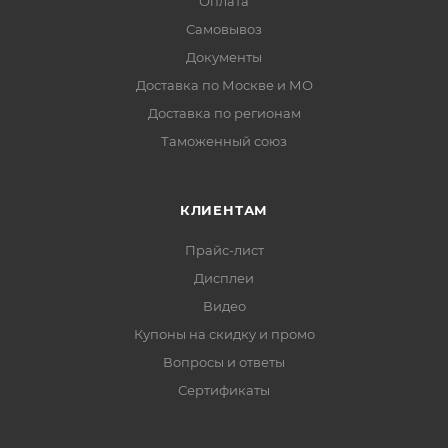
Оплата
Самовывоз
Документы
Доставка по Москве и МО
Доставка по регионам
Таможенный союз
КЛИЕНТАМ
Прайс-лист
Дисплеи
Видео
Купоны на скидку и промо
Вопросы и ответы
Сертификаты