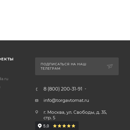
ОЕКТЫ
ПОДПИСАТЬСЯ НА НАШ
ТЕЛЕГРАМ
a.ru
u
8 (800) 200-31-91
info@torgavtomat.ru
г. Москва, ул. Свободы, д. 35,
стр. 5