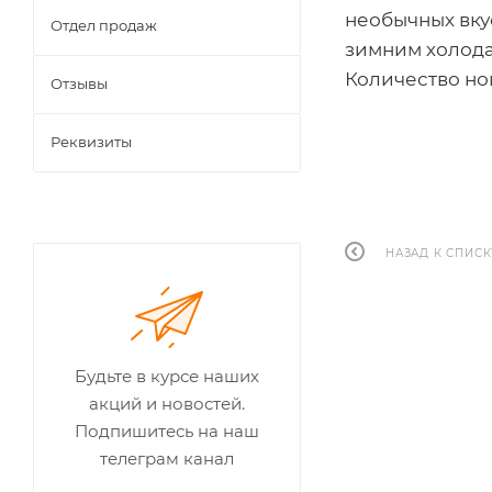
необычных вку
Отдел продаж
зимним холодам
Количество но
Отзывы
Реквизиты
НАЗАД К СПИСК
Будьте в курсе наших
акций и новостей.
Подпишитесь на наш
телеграм канал