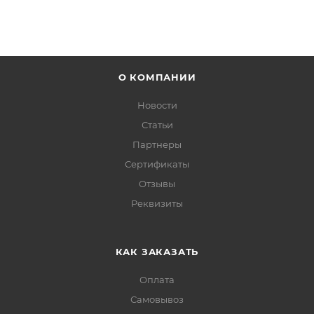
О КОМПАНИИ
Новости
Статьи
Партнеры
Сертификаты
Отзывы
Реквизиты
КАК ЗАКАЗАТЬ
Оплата
Самовывоз