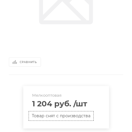
СРАВНИТЬ
Мелкооптовая
1 204 руб.
/шт
Товар снят с производства