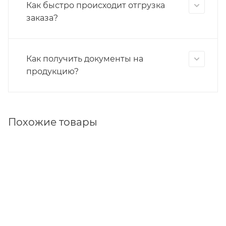
Как быстро происходит отгрузка
заказа?
Как получить документы на
продукцию?
Похожие товары