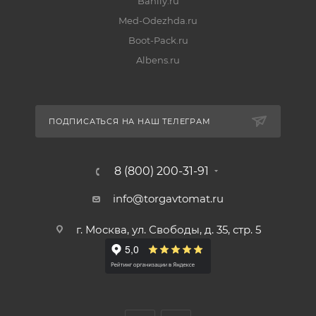
Bahily.ru
Med-Odezhda.ru
Boot-Pack.ru
Albens.ru
ПОДПИСАТЬСЯ НА НАШ ТЕЛЕГРАМ
8 (800) 200-31-91
info@torgavtomat.ru
г. Москва, ул. Свободы, д. 35, стр. 5