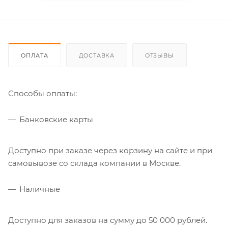
ОПЛАТА
ДОСТАВКА
ОТЗЫВЫ
Способы оплаты:
Банковские карты
Доступно при заказе через корзину на сайте и при
самовывозе со склада компании в Москве.
Наличные
Доступно для заказов на сумму до 50 000 рублей.