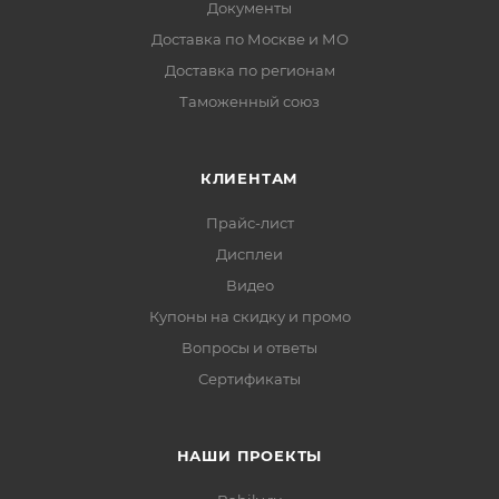
Документы
Доставка по Москве и МО
Доставка по регионам
Таможенный союз
КЛИЕНТАМ
Прайс-лист
Дисплеи
Видео
Купоны на скидку и промо
Вопросы и ответы
Сертификаты
НАШИ ПРОЕКТЫ