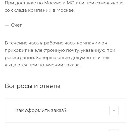
При доставке по Москве и МО или при самовывозе
со склада компании в Москве.
Счет
В течение часа в рабочие часы компании он
приходит на электронную почту, указанную при
регистрации. Завершающие документы и чек
выдаются при получении заказа.
Вопросы и ответы
Как оформить заказ?