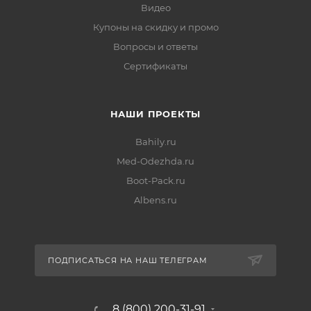
Видео
Купоны на скидку и промо
Вопросы и ответы
Сертификаты
НАШИ ПРОЕКТЫ
Bahily.ru
Med-Odezhda.ru
Boot-Pack.ru
Albens.ru
ПОДПИСАТЬСЯ НА НАШ ТЕЛЕГРАМ
8 (800) 200-31-91