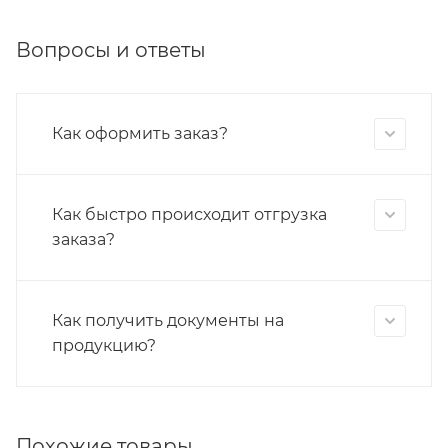
Вопросы и ответы
Как оформить заказ?
Как быстро происходит отгрузка
заказа?
Как получить документы на
продукцию?
Похожие товары