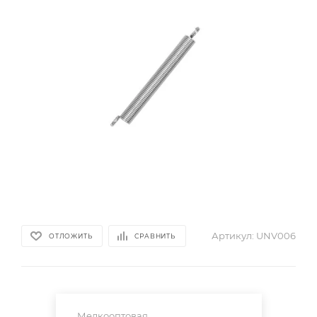
Артикул:
UNV006
ОТЛОЖИТЬ
СРАВНИТЬ
Мелкооптовая