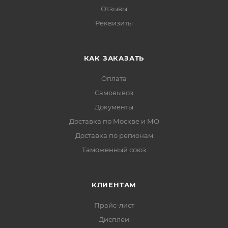
Отзывы
Реквизиты
КАК ЗАКАЗАТЬ
Оплата
Самовывоз
Документы
Доставка по Москве и МО
Доставка по регионам
Таможенный союз
КЛИЕНТАМ
Прайс-лист
Дисплеи