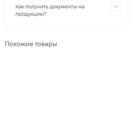
Как получить документы на
продукцию?
Похожие товары