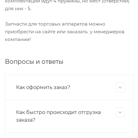
комплектации идут 4 пружины, но мест (отверстий)
для них - 5.
Запчасти для торговых аппаратов можно
приобрести на сайте или заказать у менеджеров
компании!
Вопросы и ответы
Как оформить заказ?
Как быстро происходит отгрузка
заказа?