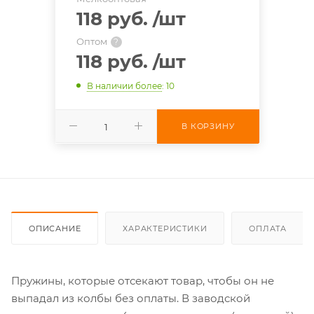
118 руб.
/шт
Оптом
?
118 руб.
/шт
В наличии более
: 10
В КОРЗИНУ
ОПИСАНИЕ
ХАРАКТЕРИСТИКИ
ОПЛАТА
Пружины, которые отсекают товар, чтобы он не
выпадал из колбы без оплаты. В заводской