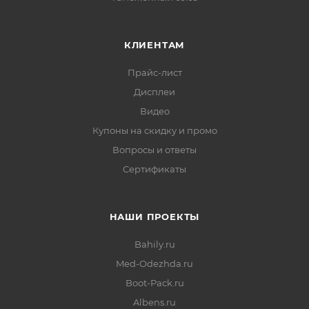
КЛИЕНТАМ
Прайс-лист
Дисплеи
Видео
Купоны на скидку и промо
Вопросы и ответы
Сертификаты
НАШИ ПРОЕКТЫ
Bahily.ru
Med-Odezhda.ru
Boot-Pack.ru
Albens.ru