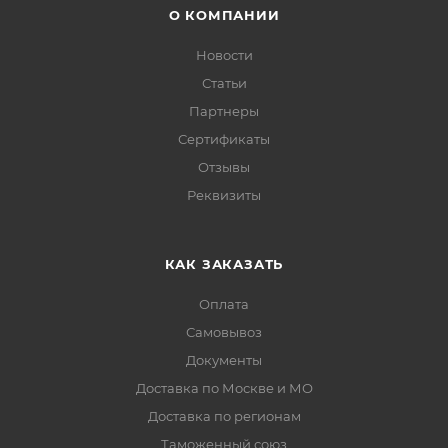
О КОМПАНИИ
Новости
Статьи
Партнеры
Сертификаты
Отзывы
Реквизиты
КАК ЗАКАЗАТЬ
Оплата
Самовывоз
Документы
Доставка по Москве и МО
Доставка по регионам
Таможенный союз