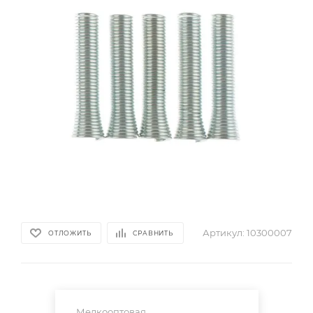
Артикул:
10300007
ОТЛОЖИТЬ
СРАВНИТЬ
Мелкооптовая