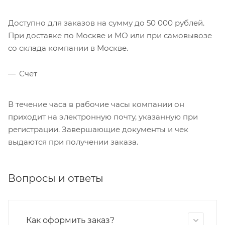
Доступно для заказов на сумму до 50 000 рублей.
При доставке по Москве и МО или при самовывозе
со склада компании в Москве.
Счет
В течение часа в рабочие часы компании он
приходит на электронную почту, указанную при
регистрации. Завершающие документы и чек
выдаются при получении заказа.
Вопросы и ответы
Как оформить заказ?