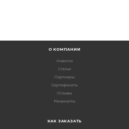
О КОМПАНИИ
Новости
Статьи
Партнеры
Сертификаты
Отзывы
Реквизиты
КАК ЗАКАЗАТЬ