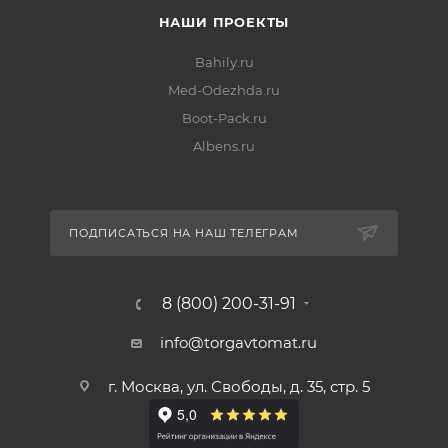
НАШИ ПРОЕКТЫ
Bahily.ru
Med-Odezhda.ru
Boot-Pack.ru
Albens.ru
ПОДПИСАТЬСЯ НА НАШ ТЕЛЕГРАМ
8 (800) 200-31-91
info@torgavtomat.ru
г. Москва, ул. Свободы, д. 35, стр. 5