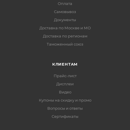
Оплата
Самовывоз
Документы
Доставка по Москве и МО
Доставка по регионам
Таможенный союз
КЛИЕНТАМ
Прайс-лист
Дисплеи
Видео
Купоны на скидку и промо
Вопросы и ответы
Сертификаты