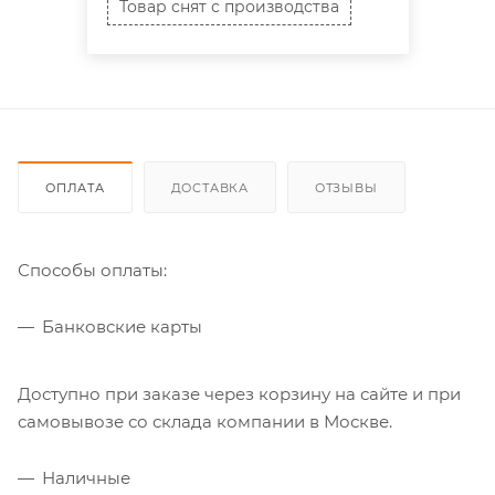
Товар снят с производства
ОПЛАТА
ДОСТАВКА
ОТЗЫВЫ
Способы оплаты:
Банковские карты
Доступно при заказе через корзину на сайте и при
самовывозе со склада компании в Москве.
Наличные