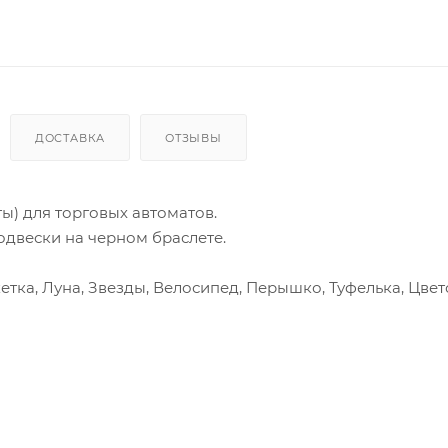
ДОСТАВКА
ОТЗЫВЫ
ы) для торговых автоматов.
двески на черном браслете.
етка, Луна, Звезды, Велосипед, Перышко, Туфелька, Цвет