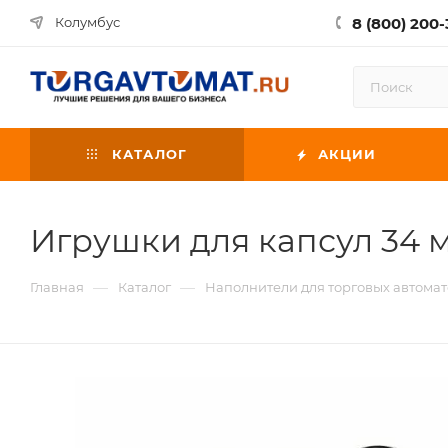
8 (800) 200-
Колумбус
КАТАЛОГ
АКЦИИ
Игрушки для капсул 34 
—
—
Главная
Каталог
Наполнители для торговых автомат