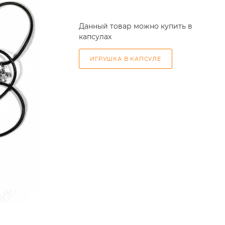
Данный товар можно купить в
капсулах
ИГРУШКА В КАПСУЛЕ