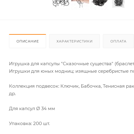
ОПИСАНИЕ
ХАРАКТЕРИСТИКИ
ОПЛАТА
Игрушка для капсулы "Сказочные существа" (браслет
Игрушки для юных модниц: изящные серебристые по
Коллекция подвесок: Ключик, Бабочка, Тенисная рак
др.
Для капсул Ø 34 мм
Упаковка: 200 шт.