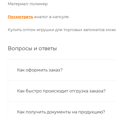
Материал: полимер
Посмотреть
аналог в капсуле.
Купить оптом игрушки для торговых автоматов можн
Вопросы и ответы
Как оформить заказ?
Как быстро происходит отгрузка заказа?
Как получить документы на продукцию?