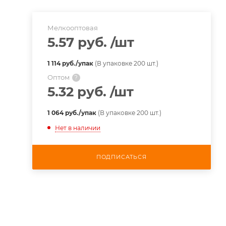
Мелкооптовая
5.57 руб.
/шт
1 114 руб./упак
(В упаковке 200 шт.)
Оптом
?
5.32 руб.
/шт
1 064 руб./упак
(В упаковке 200 шт.)
Нет в наличии
ПОДПИСАТЬСЯ