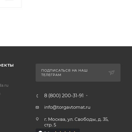
ОЕКТЫ
ПОДПИСАТЬСЯ НА НАШ
ТЕЛЕГРАМ
a.ru
u
8 (800) 200-31-91
info@torgavtomat.ru
г. Москва, ул. Свободы, д. 35,
стр. 5