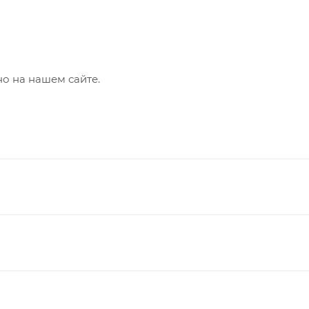
о на нашем сайте.