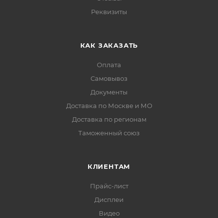
Реквизиты
КАК ЗАКАЗАТЬ
Оплата
Самовывоз
Документы
Доставка по Москве и МО
Доставка по регионам
Таможенный союз
КЛИЕНТАМ
Прайс-лист
Дисплеи
Видео