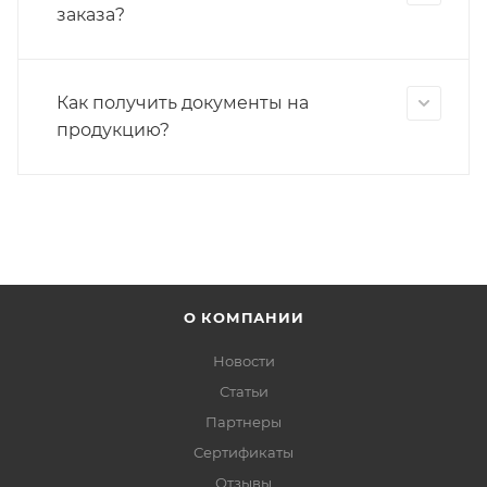
заказа?
Как получить документы на
продукцию?
О КОМПАНИИ
Новости
Статьи
Партнеры
Сертификаты
Отзывы