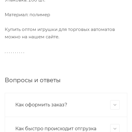
Материал: полимер
Купить оптом игрушки для торговых автоматов
можно на нашем сайте.
. . . . . . . . . .
Вопросы и ответы
Как оформить заказ?
Как быстро происходит отгрузка