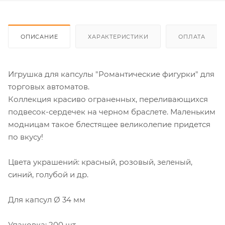
ОПИСАНИЕ
ХАРАКТЕРИСТИКИ
ОПЛАТА
Игрушка для капсулы "Романтические фигурки" для
торговых автоматов.
Коллекция красиво ограненных, переливающихся
подвесок-сердечек на черном браслете. Маленьким
модницам такое блестящее великолепие придется
по вкусу!
Цвета украшений: красный, розовый, зеленый,
синий, голубой и др.
Для капсул Ø 34 мм
Упаковка: 200 шт.