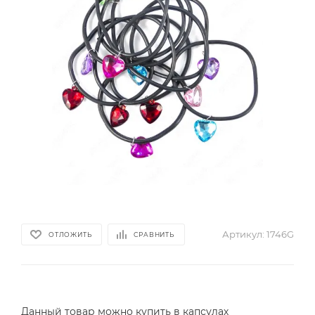
Артикул:
1746G
ОТЛОЖИТЬ
СРАВНИТЬ
Данный товар можно купить в капсулах