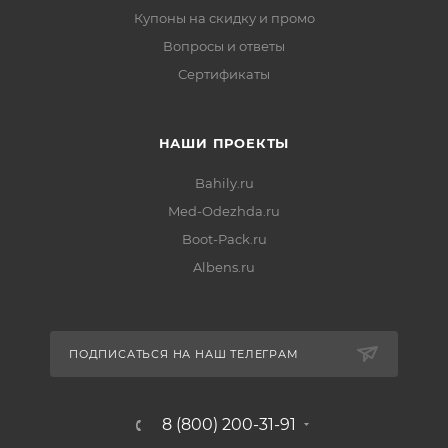
Купоны на скидку и промо
Вопросы и ответы
Сертификаты
НАШИ ПРОЕКТЫ
Bahily.ru
Med-Odezhda.ru
Boot-Pack.ru
Albens.ru
ПОДПИСАТЬСЯ НА НАШ ТЕЛЕГРАМ
8 (800) 200-31-91