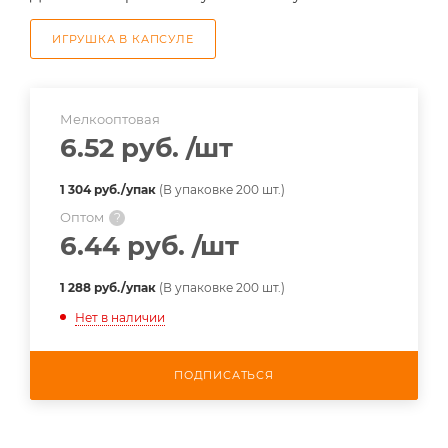
ИГРУШКА В КАПСУЛЕ
Мелкооптовая
6.52 руб.
/шт
1 304 руб./упак
(В упаковке 200 шт.)
Оптом
?
6.44 руб.
/шт
1 288 руб./упак
(В упаковке 200 шт.)
Нет в наличии
ПОДПИСАТЬСЯ