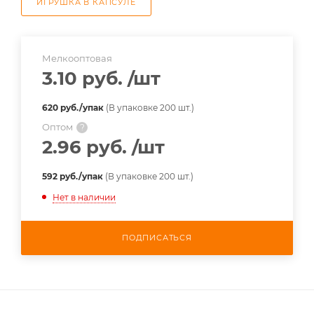
ИГРУШКА В КАПСУЛЕ
Мелкооптовая
3.10 руб.
/шт
620 руб./упак
(В упаковке 200 шт.)
Оптом
?
2.96 руб.
/шт
592 руб./упак
(В упаковке 200 шт.)
Нет в наличии
ПОДПИСАТЬСЯ