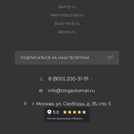
Bahily.ru
Med-Odezhda.ru
Boot-Pack.ru
Albens.ru
ПОДПИСАТЬСЯ НА НАШ ТЕЛЕГРАМ
8 (800) 200-31-91
info@torgavtomat.ru
г. Москва, ул. Свободы, д. 35, стр. 5