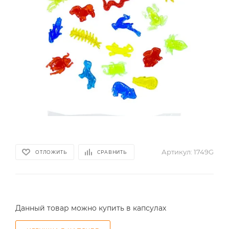
Артикул:
1749G
ОТЛОЖИТЬ
СРАВНИТЬ
Данный товар можно купить в капсулах