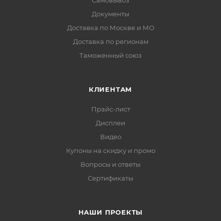
Самовывоз
Документы
Доставка по Москве и МО
Доставка по регионам
Таможенный союз
КЛИЕНТАМ
Прайс-лист
Дисплеи
Видео
Купоны на скидку и промо
Вопросы и ответы
Сертификаты
НАШИ ПРОЕКТЫ