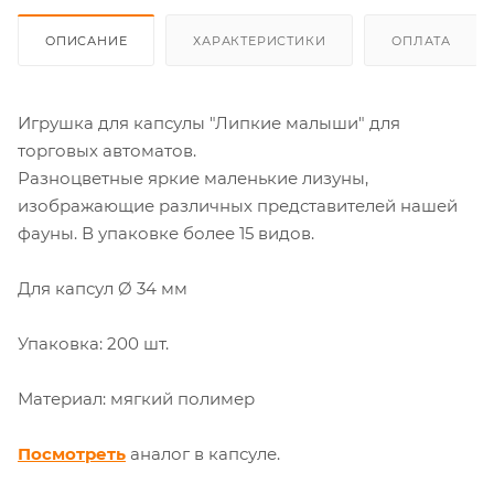
ОПИСАНИЕ
ХАРАКТЕРИСТИКИ
ОПЛАТА
Игрушка для капсулы "Липкие малыши" для
торговых автоматов.
Разноцветные яркие маленькие лизуны,
изображающие различных представителей нашей
фауны. В упаковке более 15 видов.
Для капсул Ø 34 мм
Упаковка: 200 шт.
Материал: мягкий полимер
Посмотреть
аналог в капсуле.