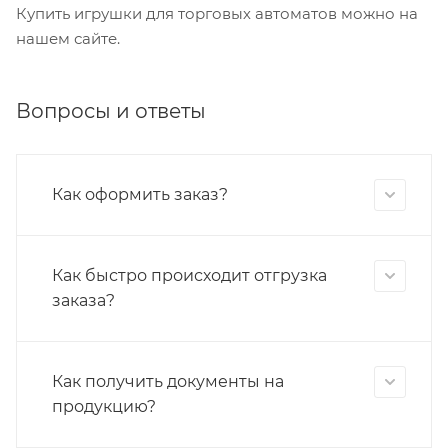
Купить игрушки для торговых автоматов можно на
нашем сайте.
Вопросы и ответы
Как оформить заказ?
Как быстро происходит отгрузка
заказа?
Как получить документы на
продукцию?