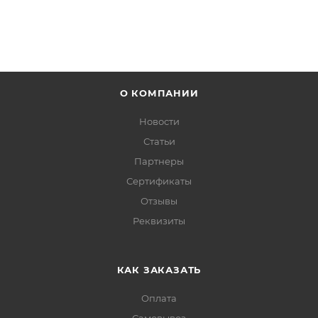
О КОМПАНИИ
Новости
Статьи
Партнеры
Сертификаты
Отзывы
Реквизиты
КАК ЗАКАЗАТЬ
Оплата