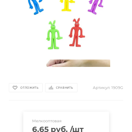
Артикул:
1909G
ОТЛОЖИТЬ
СРАВНИТЬ
Мелкооптовая
6.65 руб.
/шт