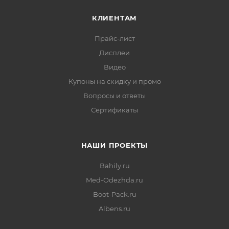
КЛИЕНТАМ
Прайс-лист
Дисплеи
Видео
Купоны на скидку и промо
Вопросы и ответы
Сертификаты
НАШИ ПРОЕКТЫ
Bahily.ru
Med-Odezhda.ru
Boot-Pack.ru
Albens.ru