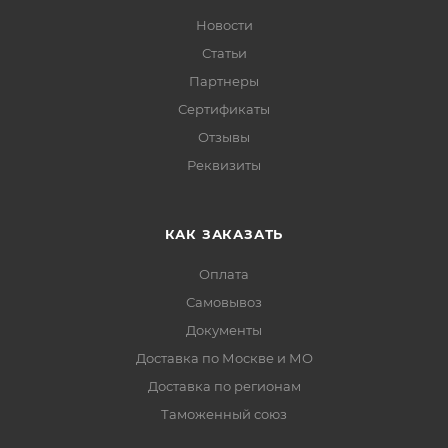
Новости
Статьи
Партнеры
Сертификаты
Отзывы
Реквизиты
КАК ЗАКАЗАТЬ
Оплата
Самовывоз
Документы
Доставка по Москве и МО
Доставка по регионам
Таможенный союз