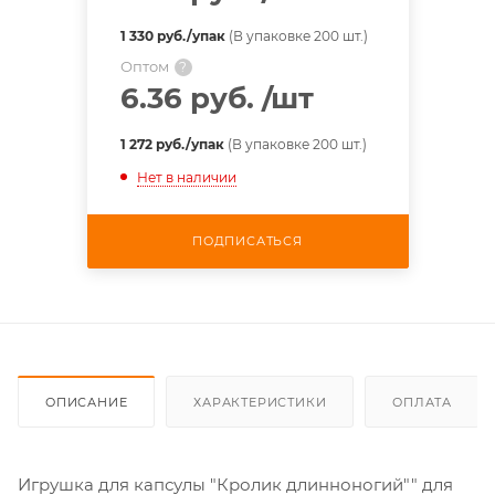
1 330 руб./упак
(В упаковке 200 шт.)
Оптом
?
6.36 руб.
/шт
1 272 руб./упак
(В упаковке 200 шт.)
Нет в наличии
ПОДПИСАТЬСЯ
ОПИСАНИЕ
ХАРАКТЕРИСТИКИ
ОПЛАТА
Игрушка для капсулы "Кролик длинноногий"" для