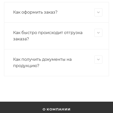
Как оформить заказ?
Как быстро происходит отгрузка
заказа?
Как получить документы на
продукцию?
О КОМПАНИИ