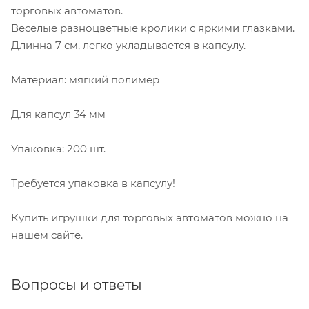
торговых автоматов.
Веселые разноцветные кролики с яркими глазками.
Длинна 7 см, легко укладывается в капсулу.
Материал: мягкий полимер
Для капсул 34 мм
Упаковка: 200 шт.
Требуется упаковка в капсулу!
Купить игрушки для торговых автоматов можно на
нашем сайте.
Вопросы и ответы