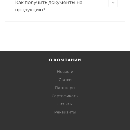
Как получить документы на
продукцию?
О КОМПАНИИ
Новости
Статьи
Партнеры
Сертификаты
Отзывы
Реквизиты