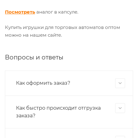
Посмотреть
аналог в капсуле.
Купить игрушки для торговых автоматов оптом
можно на нашем сайте.
Вопросы и ответы
Как оформить заказ?
Как быстро происходит отгрузка
заказа?