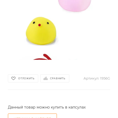
Артикул:
1956G
ОТЛОЖИТЬ
СРАВНИТЬ
Данный товар можно купить в капсулах