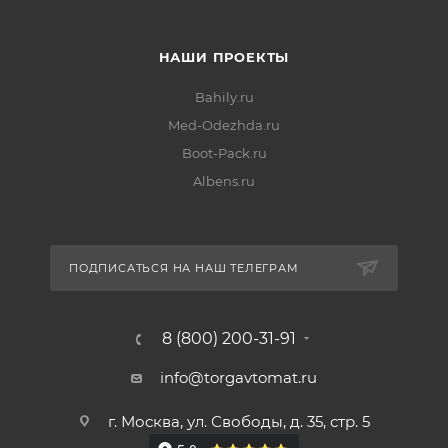
НАШИ ПРОЕКТЫ
Bahily.ru
Med-Odezhda.ru
Boot-Pack.ru
Albens.ru
ПОДПИСАТЬСЯ НА НАШ ТЕЛЕГРАМ
8 (800) 200-31-91
info@torgavtomat.ru
г. Москва, ул. Свободы, д. 35, стр. 5