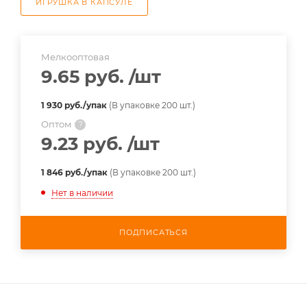
ИГРУШКА В КАПСУЛЕ
Мелкооптовая
9.65 руб.
/шт
1 930 руб./упак
(В упаковке 200 шт.)
Оптом
?
9.23 руб.
/шт
1 846 руб./упак
(В упаковке 200 шт.)
Нет в наличии
ПОДПИСАТЬСЯ