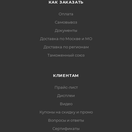
КАК ЗАКАЗАТЬ
Оплата
Самовывоз
Документы
Доставка по Москве и МО
Доставка по регионам
Таможенный союз
КЛИЕНТАМ
Прайс-лист
Дисплеи
Видео
Купоны на скидку и промо
Вопросы и ответы
Сертификаты