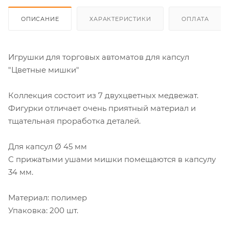
ОПИСАНИЕ
ХАРАКТЕРИСТИКИ
ОПЛАТА
Игрушки для торговых автоматов для капсул
"Цветные мишки"
Коллекция состоит из 7 двухцветных медвежат.
Фигурки отличает очень приятный материал и
тщательная проработка деталей.
Для капсул Ø 45 мм
С прижатыми ушами мишки помещаются в капсулу
34 мм.
Материал: полимер
Упаковка: 200 шт.