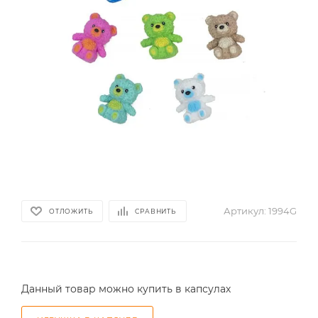
Артикул:
1994G
ОТЛОЖИТЬ
СРАВНИТЬ
Данный товар можно купить в капсулах