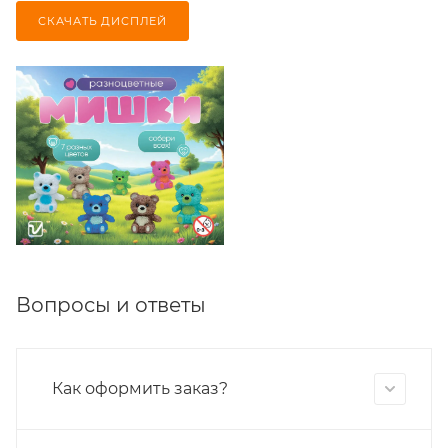
СКАЧАТЬ ДИСПЛЕЙ
Вопросы и ответы
Как оформить заказ?