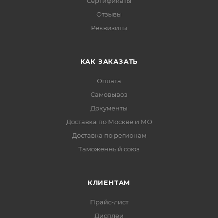
Сертификаты
Отзывы
Реквизиты
КАК ЗАКАЗАТЬ
Оплата
Самовывоз
Документы
Доставка по Москве и МО
Доставка по регионам
Таможенный союз
КЛИЕНТАМ
Прайс-лист
Дисплеи