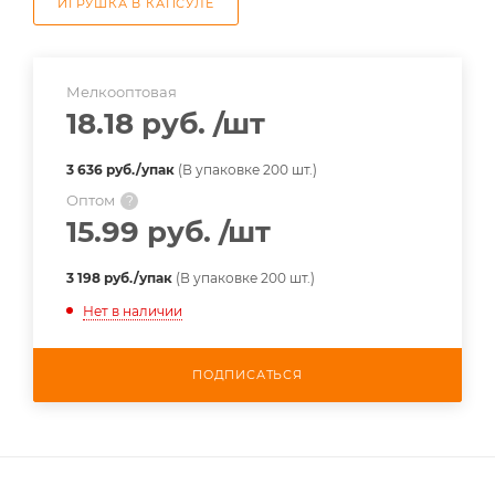
ИГРУШКА В КАПСУЛЕ
Мелкооптовая
18.18 руб.
/шт
3 636 руб./упак
(В упаковке 200 шт.)
Оптом
?
15.99 руб.
/шт
3 198 руб./упак
(В упаковке 200 шт.)
Нет в наличии
ПОДПИСАТЬСЯ