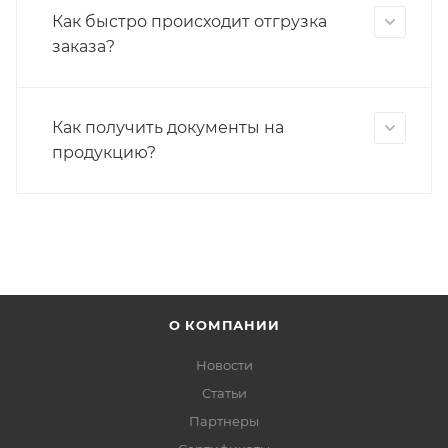
Как быстро происходит отгрузка
заказа?
Как получить документы на
продукцию?
О КОМПАНИИ
Новости
Статьи
Партнеры