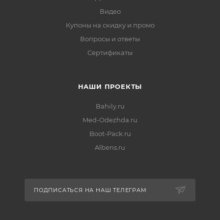
Видео
Купоны на скидку и промо
Вопросы и ответы
Сертификаты
НАШИ ПРОЕКТЫ
Bahily.ru
Med-Odezhda.ru
Boot-Pack.ru
Albens.ru
ПОДПИСАТЬСЯ НА НАШ ТЕЛЕГРАМ