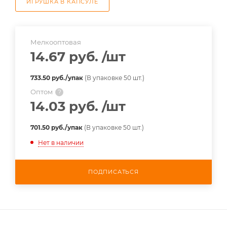
ИГРУШКА В КАПСУЛЕ
Мелкооптовая
14.67 руб.
/шт
733.50 руб./упак
(В упаковке 50 шт.)
Оптом
?
14.03 руб.
/шт
701.50 руб./упак
(В упаковке 50 шт.)
Нет в наличии
ПОДПИСАТЬСЯ