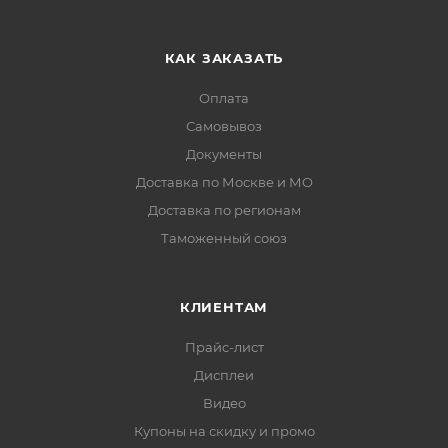
КАК ЗАКАЗАТЬ
Оплата
Самовывоз
Документы
Доставка по Москве и МО
Доставка по регионам
Таможенный союз
КЛИЕНТАМ
Прайс-лист
Дисплеи
Видео
Купоны на скидку и промо