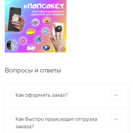
Вопросы и ответы
Как оформить заказ?
Как быстро происходит отгрузка
заказа?