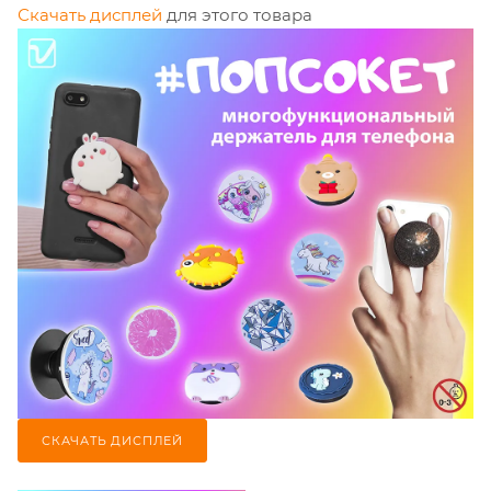
Скачать дисплей
для этого товара
СКАЧАТЬ ДИСПЛЕЙ