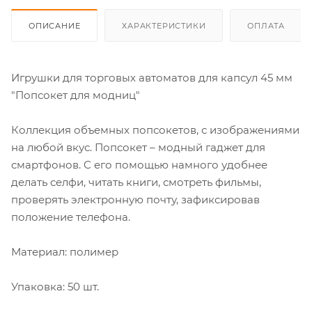
ОПИСАНИЕ
ХАРАКТЕРИСТИКИ
ОПЛАТА
Игрушки для торговых автоматов для капсул 45 мм
"Попсокет для модниц"
Коллекция объемных попсокетов, с изображениями
на любой вкус. Попсокет – модный гаджет для
смартфонов. С его помощью намного удобнее
делать селфи, читать книги, смотреть фильмы,
проверять электронную почту, зафиксировав
положение телефона.
Материал: полимер
Упаковка: 50 шт.