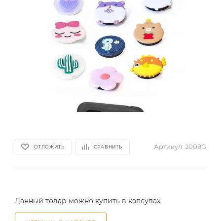
Артикул:
2008G
ОТЛОЖИТЬ
СРАВНИТЬ
Данный товар можно купить в капсулах