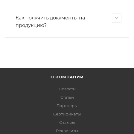
Как получить документы на
продукцию?
О КОМПАНИИ
Новости
Статьи
Партнеры
Сертификаты
Отзывы
Реквизиты