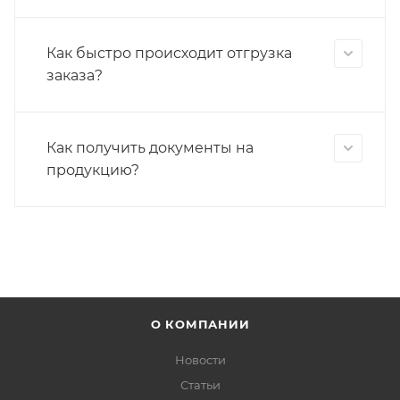
Как быстро происходит отгрузка
заказа?
Как получить документы на
продукцию?
О КОМПАНИИ
Новости
Статьи