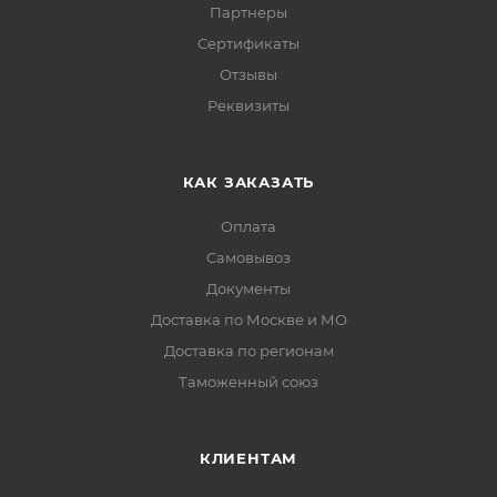
Партнеры
Сертификаты
Отзывы
Реквизиты
КАК ЗАКАЗАТЬ
Оплата
Самовывоз
Документы
Доставка по Москве и МО
Доставка по регионам
Таможенный союз
КЛИЕНТАМ