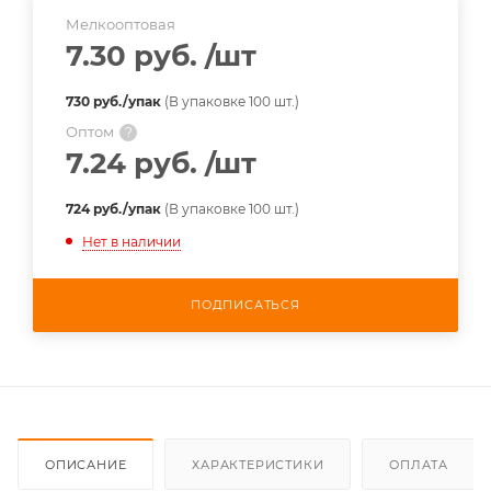
Мелкооптовая
7.30 руб.
/шт
730 руб./упак
(В упаковке 100 шт.)
Оптом
?
7.24 руб.
/шт
724 руб./упак
(В упаковке 100 шт.)
Нет в наличии
ПОДПИСАТЬСЯ
ОПИСАНИЕ
ХАРАКТЕРИСТИКИ
ОПЛАТА