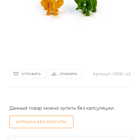
Артикул:
2193G-45
ОТЛОЖИТЬ
СРАВНИТЬ
Данный товар можно купить без капсуляции
ИГРУШКА БЕЗ КАПСУЛЫ