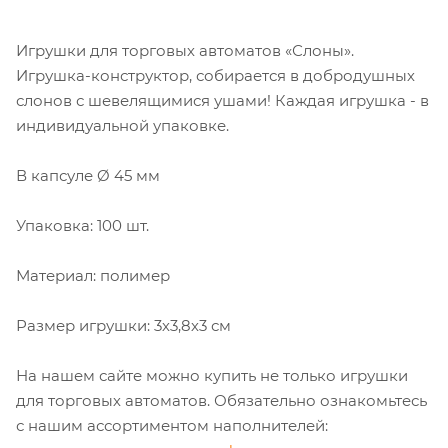
Игрушки для торговых автоматов «Слоны».
Игрушка-конструктор, собирается в добродушных
слонов с шевелящимися ушами! Каждая игрушка - в
индивидуальной упаковке.
В капсуле Ø 45 мм
Упаковка: 100 шт.
Материал: полимер
Размер игрушки: 3х3,8х3 см
На нашем сайте можно купить не только игрушки
для торговых автоматов. Обязательно ознакомьтесь
с нашим ассортиментом наполнителей: