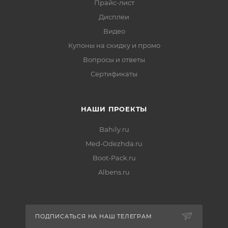
Прайс-лист
Дисплеи
Видео
Купоны на скидку и промо
Вопросы и ответы
Сертификаты
НАШИ ПРОЕКТЫ
Bahily.ru
Med-Odezhda.ru
Boot-Pack.ru
Albens.ru
ПОДПИСАТЬСЯ НА НАШ ТЕЛЕГРАМ