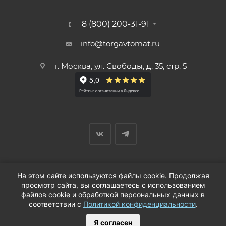
8 (800) 200-31-91
info@torgavtomat.ru
г. Москва, ул. Свободы, д. 35, стр. 5
© ООО «Вендорс», 1999-2026 г.
На этом сайте используются файлы cookie. Продолжая
просмотр сайта, вы соглашаетесь с использованием
файлов cookie и обработкой персональных данных в
соответствии с
Политикой конфиденциальности
.
Я согласен