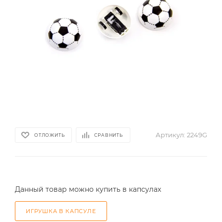
Артикул:
2249G
ОТЛОЖИТЬ
СРАВНИТЬ
Данный товар можно купить в капсулах
ИГРУШКА В КАПСУЛЕ