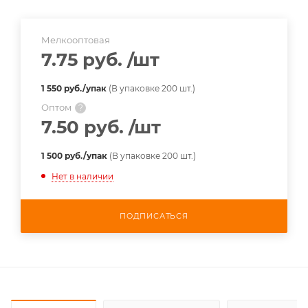
Мелкооптовая
7.75 руб.
/шт
1 550 руб./упак
(В упаковке 200 шт.)
Оптом
?
7.50 руб.
/шт
1 500 руб./упак
(В упаковке 200 шт.)
Нет в наличии
ПОДПИСАТЬСЯ