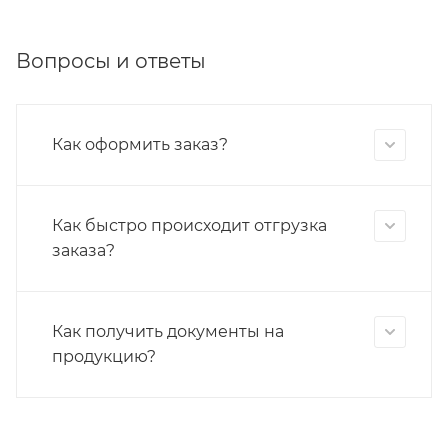
Вопросы и ответы
Как оформить заказ?
Как быстро происходит отгрузка
заказа?
Как получить документы на
продукцию?