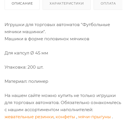
ОПИСАНИЕ
ХАРАКТЕРИСТИКИ
ОПЛАТА
Игрушки для торговых автоматов "Футбольные
мячики машинки".
Машики в форме половинок мячиков
Для капсул Ø 45 мм
Упаковка: 200 шт.
Материал: полимер
На нашем сайте можно купить не только игрушки
для торговых автоматов. Обязательно ознакомьтесь
с нашим ассортиментом наполнителей:
жевательные резинки
,
конфеты
,
мячи-прыгуны
.