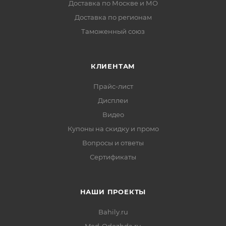
Доставка по Москве и МО
Доставка по регионам
Таможенный союз
КЛИЕНТАМ
Прайс-лист
Дисплеи
Видео
Купоны на скидку и промо
Вопросы и ответы
Сертификаты
НАШИ ПРОЕКТЫ
Bahily.ru