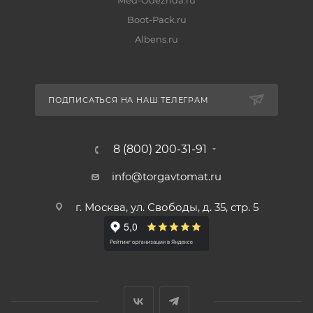
Med-Odezhda.ru
Boot-Pack.ru
Albens.ru
ПОДПИСАТЬСЯ НА НАШ ТЕЛЕГРАМ
8 (800) 200-31-91
info@torgavtomat.ru
г. Москва, ул. Свободы, д. 35, стр. 5