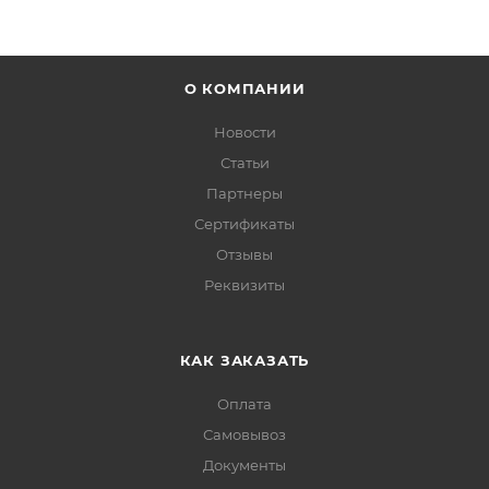
О КОМПАНИИ
Новости
Статьи
Партнеры
Сертификаты
Отзывы
Реквизиты
КАК ЗАКАЗАТЬ
Оплата
Самовывоз
Документы