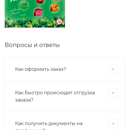
Вопросы и ответы
Как оформить заказ?
Как быстро происходит отгрузка
заказа?
Как получить документы на