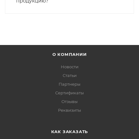
продукцию?
О КОМПАНИИ
Новости
Статьи
Партнеры
Сертификаты
Отзывы
Реквизиты
КАК ЗАКАЗАТЬ