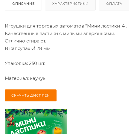
ОПИСАНИЕ
ХАРАКТЕРИСТИКИ
ОПЛАТА
Игрушки для торговых автоматов "Мини ластики-4".
Качественные ластики с милыми зверюшками.
Отлично стирают.
В капсулах Ø 28 мм
Упаковка: 250 шт.
Материал: каучук
СКАЧАТЬ ДИСПЛЕЙ