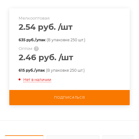
Мелкооптовая
2.54 руб.
/шт
635 руб./упак
(В упаковке 250 шт.)
Оптом
?
2.46 руб.
/шт
615 руб./упак
(В упаковке 250 шт.)
Нет в наличии
ПОДПИСАТЬСЯ