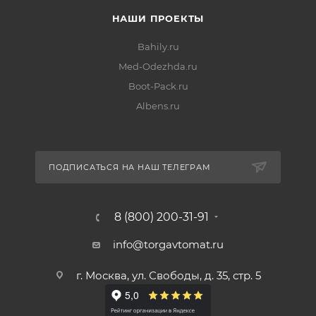
НАШИ ПРОЕКТЫ
Bahily.ru
Med-Odezhda.ru
Boot-Pack.ru
Albens.ru
ПОДПИСАТЬСЯ НА НАШ ТЕЛЕГРАМ
8 (800) 200-31-91
info@torgavtomat.ru
г. Москва, ул. Свободы, д. 35, стр. 5