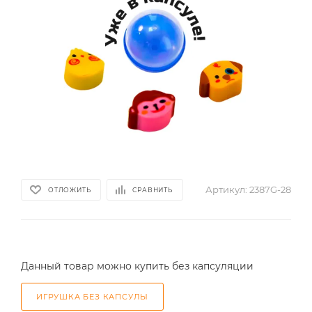
Артикул:
2387G-28
ОТЛОЖИТЬ
СРАВНИТЬ
Данный товар можно купить без капсуляции
ИГРУШКА БЕЗ КАПСУЛЫ