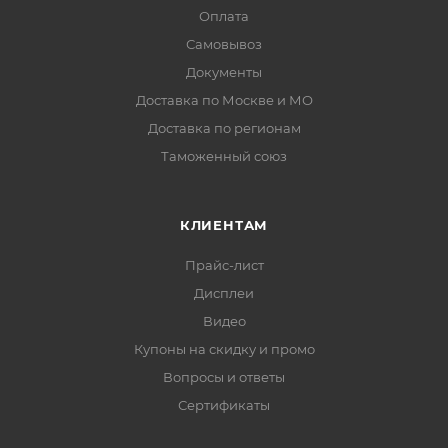
Оплата
Самовывоз
Документы
Доставка по Москве и МО
Доставка по регионам
Таможенный союз
КЛИЕНТАМ
Прайс-лист
Дисплеи
Видео
Купоны на скидку и промо
Вопросы и ответы
Сертификаты