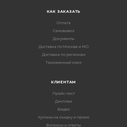
КАК ЗАКАЗАТЬ
Оплата
Самовывоз
Документы
Доставка по Москве и МО
Доставка по регионам
Таможенный союз
КЛИЕНТАМ
Прайс-лист
Дисплеи
Видео
Купоны на скидку и промо
Вопросы и ответы