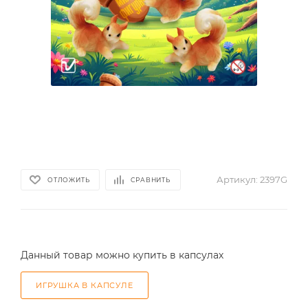
Артикул:
2397G
ОТЛОЖИТЬ
СРАВНИТЬ
Данный товар можно купить в капсулах
ИГРУШКА В КАПСУЛЕ