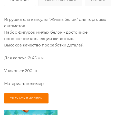
ОПИСАНИЕ
ХАРАКТЕРИСТИКИ
ОПЛАТА
Игрушка для капсулы "Жизнь белок" для торговых
автоматов.
Набор фигурок милых белок - достойное
пополнение коллекции животных.
Высокое качество проработки деталей.
Для капсул Ø 45 мм
Упаковка: 200 шт.
Материал: полимер
СКАЧАТЬ ДИСПЛЕЙ