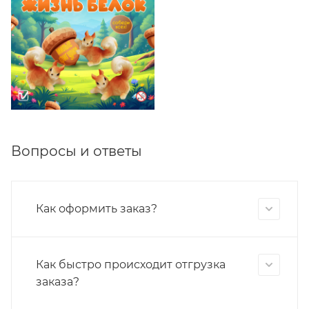
Вопросы и ответы
Как оформить заказ?
Как быстро происходит отгрузка
заказа?