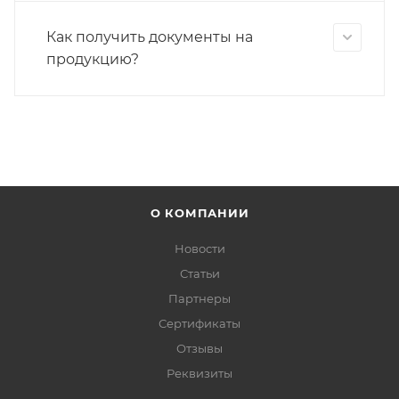
Как получить документы на
продукцию?
О КОМПАНИИ
Новости
Статьи
Партнеры
Сертификаты
Отзывы
Реквизиты