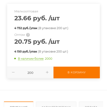
Мелкооптовая
23.66 руб.
/шт
4 732 руб./упак
(В упаковке 200 шт.)
Оптом
?
20.75 руб.
/шт
4 150 руб./упак
(В упаковке 200 шт.)
В наличии более
: 2000
В КОРЗИНУ