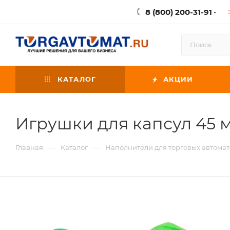
8 (800) 200-31-91
КАТАЛОГ
АКЦИИ
Игрушки для капсул 45 
—
—
Главная
Каталог
Наполнители для торговых автомат