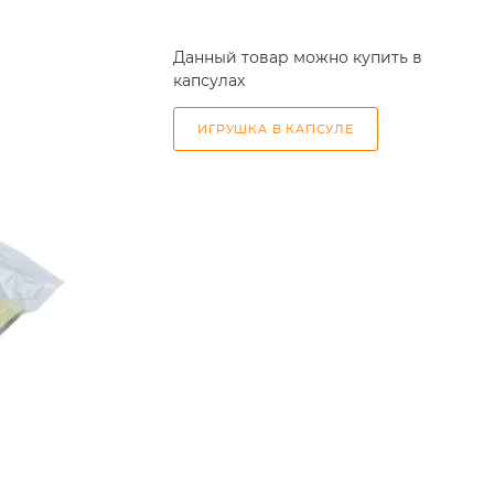
Данный товар можно купить в
капсулах
ИГРУШКА В КАПСУЛЕ