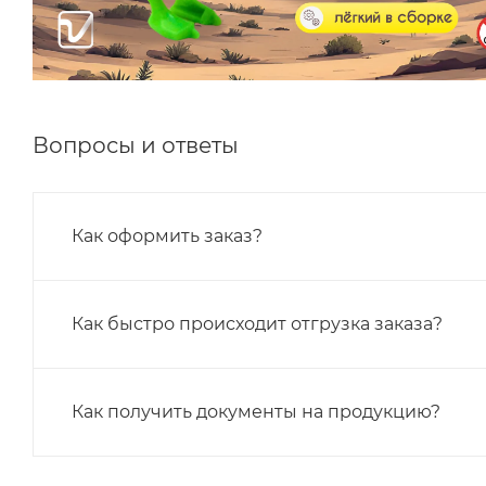
Вопросы и ответы
Как оформить заказ?
Как быстро происходит отгрузка заказа?
Как получить документы на продукцию?