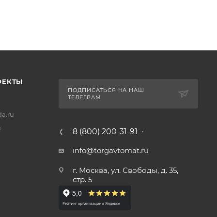
ОЕКТЫ
ПОДПИСАТЬСЯ НА НАШ
ТЕЛЕГРАМ
a.ru
u
8 (800) 200-31-91
info@torgavtomat.ru
г. Москва, ул. Свободы, д. 35,
стр. 5