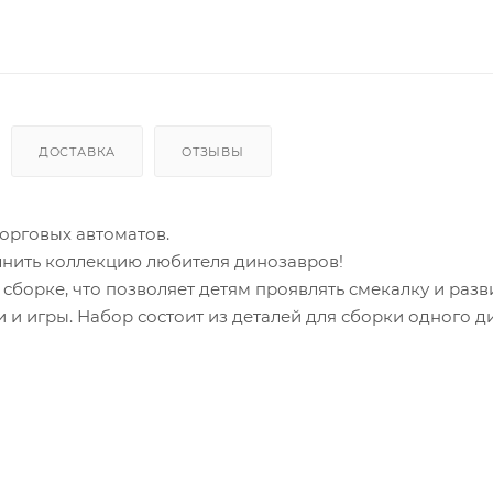
ДОСТАВКА
ОТЗЫВЫ
торговых автоматов.
лнить коллекцию любителя динозавров!
сборке, что позволяет детям проявлять смекалку и разв
 и игры. Набор состоит из деталей для сборки одного 