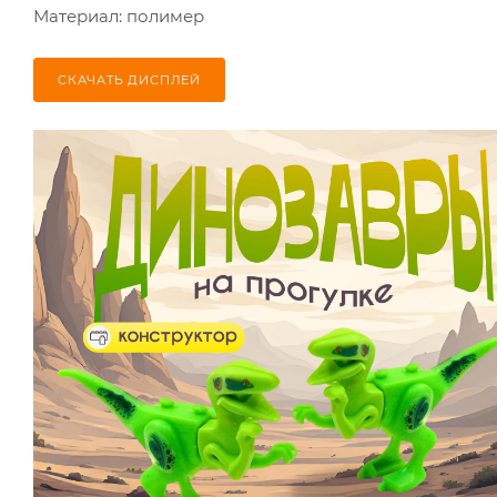
Материал: полимер
СКАЧАТЬ ДИСПЛЕЙ