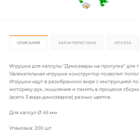
ОПИСАНИЕ
ХАРАКТЕРИСТИКИ
ОПЛАТА
Игрушка для капсулы "Динозавры на прогулке" для 
Увлекательная игрушка-конструктор позволит попо
Игрушки идут в разобранном виде с инструкцией по 
моторику рук, мышление и память в процессе сборки
(всего 3 вида динозавров) разных цветов.
Для капсул Ø 45 мм
Упаковка: 200 шт.