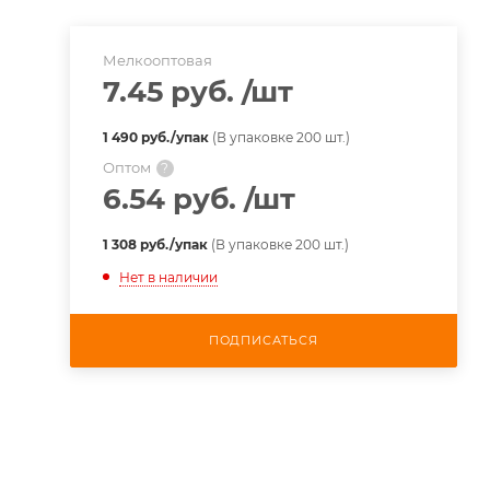
Мелкооптовая
7.45 руб.
/шт
1 490 руб./упак
(В упаковке 200 шт.)
Оптом
?
6.54 руб.
/шт
1 308 руб./упак
(В упаковке 200 шт.)
Нет в наличии
ПОДПИСАТЬСЯ