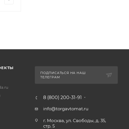
ОЕКТЫ
ПОДПИСАТЬСЯ НА НАШ
ТЕЛЕГРАМ
a.ru
u
8 (800) 200-31-91
info@torgavtomat.ru
г. Москва, ул. Свободы, д. 35,
стр. 5