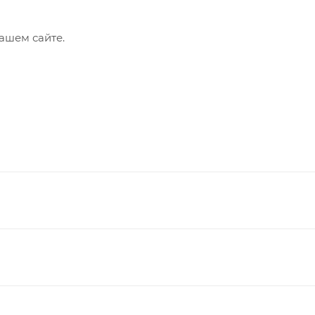
ашем сайте.