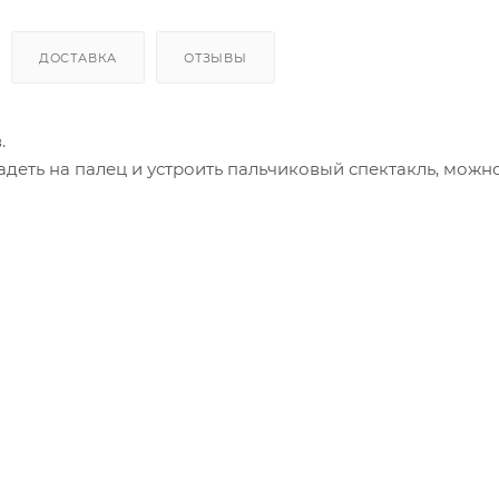
ДОСТАВКА
ОТЗЫВЫ
.
деть на палец и устроить пальчиковый спектакль, можн