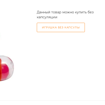
Данный товар можно купить без
капсуляции
ИГРУШКА БЕЗ КАПСУЛЫ