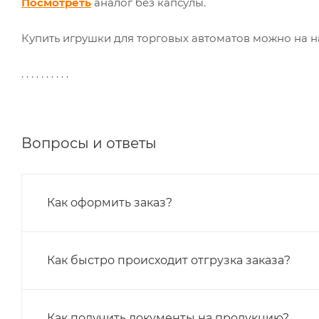
Посмотреть
аналог без капсулы.
Купить игрушки для торговых автоматов можно на н
. . . . . . . . . .
Вопросы и ответы
Как оформить заказ?
Как быстро происходит отгрузка заказа?
Как получить документы на продукцию?