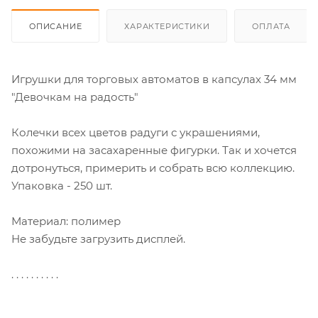
ОПИСАНИЕ
ХАРАКТЕРИСТИКИ
ОПЛАТА
Игрушки для торговых автоматов в капсулах 34 мм
"Девочкам на радость"
Колечки всех цветов радуги с украшениями,
похожими на засахаренные фигурки. Так и хочется
дотронуться, примерить и собрать всю коллекцию.
Упаковка - 250 шт.
Материал: полимер
Не забудьте загрузить дисплей.
. . . . . . . . . .