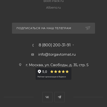
Boot-Pack.ru
Albens.ru
ПОДПИСАТЬСЯ НА НАШ ТЕЛЕГРАМ
8 (800) 200-31-91
info@torgavtomat.ru
г. Москва, ул. Свободы, д. 35, стр. 5