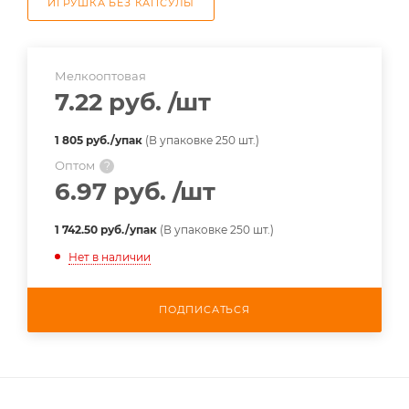
ИГРУШКА БЕЗ КАПСУЛЫ
Мелкооптовая
7.22 руб.
/шт
1 805 руб./упак
(В упаковке 250 шт.)
Оптом
?
6.97 руб.
/шт
1 742.50 руб./упак
(В упаковке 250 шт.)
Нет в наличии
ПОДПИСАТЬСЯ