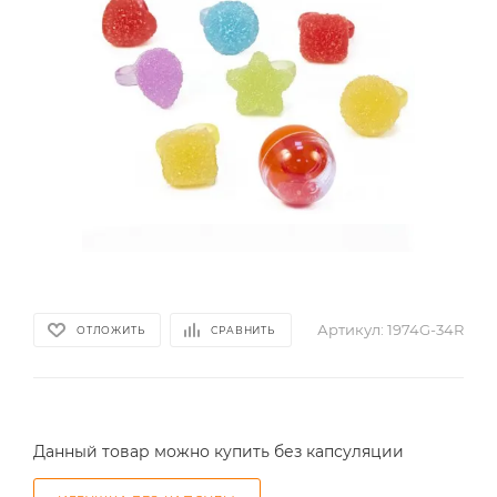
Артикул:
1974G-34R
ОТЛОЖИТЬ
СРАВНИТЬ
Данный товар можно купить без капсуляции