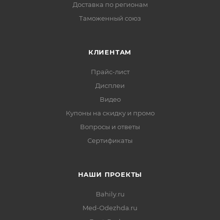
Доставка по регионам
Таможенный союз
КЛИЕНТАМ
Прайс-лист
Дисплеи
Видео
Купоны на скидку и промо
Вопросы и ответы
Сертификаты
НАШИ ПРОЕКТЫ
Bahily.ru
Med-Odezhda.ru