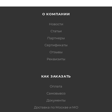
О КОМПАНИИ
Новости
Статьи
Партнеры
Сертификаты
Отзывы
Реквизиты
КАК ЗАКАЗАТЬ
Оплата
Самовывоз
Документы
Доставка по Москве и МО