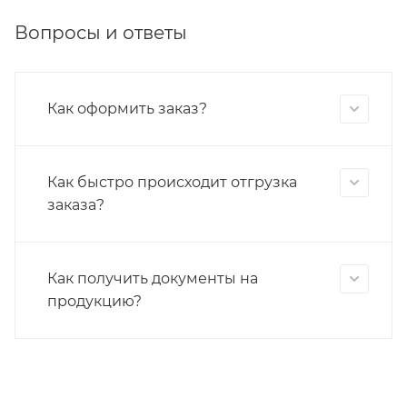
Вопросы и ответы
Как оформить заказ?
Как быстро происходит отгрузка
заказа?
Как получить документы на
продукцию?