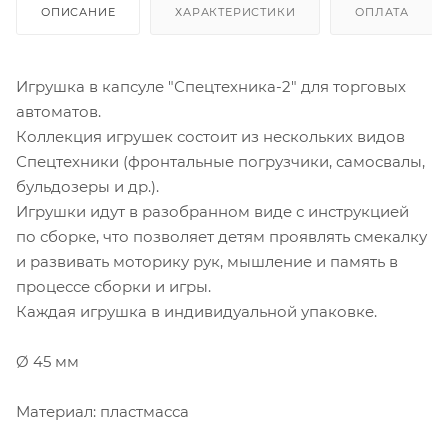
ОПИСАНИЕ
ХАРАКТЕРИСТИКИ
ОПЛАТА
Игрушка в капсуле "Спецтехника-2" для торговых
автоматов.
Коллекция игрушек состоит из нескольких видов
Спецтехники (фронтальные погрузчики, самосвалы,
бульдозеры и др.).
Игрушки идут в разобранном виде с инструкцией
по сборке, что позволяет детям проявлять смекалку
и развивать моторику рук, мышление и память в
процессе сборки и игры.
Каждая игрушка в индивидуальной упаковке.
Ø 45 мм
Материал: пластмасса