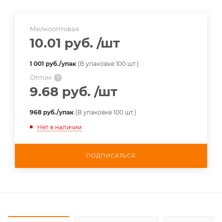
Мелкооптовая
10.01 руб.
/шт
1 001 руб./упак
(В упаковке 100 шт.)
Оптом
?
9.68 руб.
/шт
968 руб./упак
(В упаковке 100 шт.)
Нет в наличии
ПОДПИСАТЬСЯ