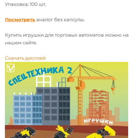
Упаковка: 100 шт.
Посмотреть
аналог без капсулы.
Купить игрушки для торговых автоматов можно на
нашем сайте.
Скачать дисплей