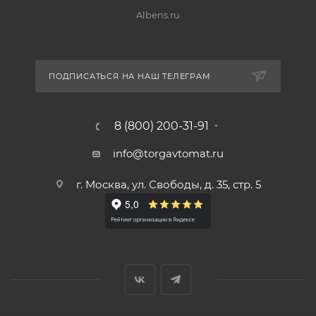
Albens.ru
ПОДПИСАТЬСЯ НА НАШ ТЕЛЕГРАМ
8 (800) 200-31-91
info@torgavtomat.ru
г. Москва, ул. Свободы, д. 35, стр. 5