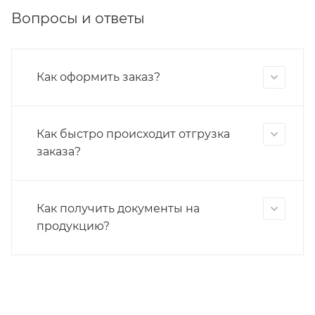
Вопросы и ответы
Как оформить заказ?
Как быстро происходит отгрузка
заказа?
Как получить документы на
продукцию?