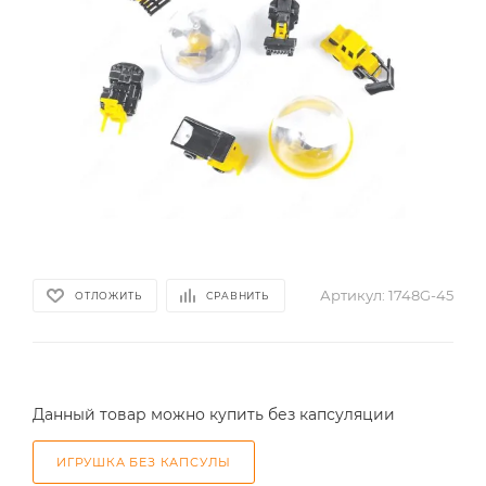
Артикул:
1748G-45
ОТЛОЖИТЬ
СРАВНИТЬ
Данный товар можно купить без капсуляции
ИГРУШКА БЕЗ КАПСУЛЫ