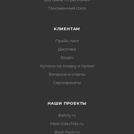
Таможенный союз
КЛИЕНТАМ
Прайс-лист
Дисплеи
Видео
Купоны на скидку и промо
Вопросы и ответы
Сертификаты
НАШИ ПРОЕКТЫ
Bahily.ru
Med-Odezhda.ru
Boot-Pack.ru