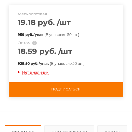
Мелкооптовая
19.18 руб.
/шт
959 руб./упак
(В упаковке 50 шт.)
Оптом
?
18.59 руб.
/шт
929.50 руб./упак
(В упаковке 50 шт.)
Нет в наличии
ПОДПИСАТЬСЯ