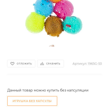
Артикул:
1965G-53
ОТЛОЖИТЬ
СРАВНИТЬ
Данный товар можно купить без капсуляции
ИГРУШКА БЕЗ КАПСУЛЫ