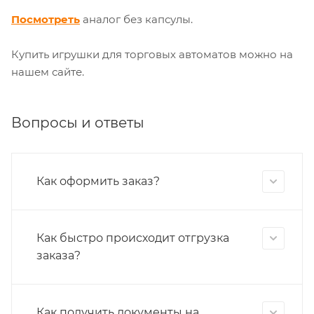
Посмотреть
аналог без капсулы.
Купить игрушки для торговых автоматов можно на
нашем сайте.
Вопросы и ответы
Как оформить заказ?
Как быстро происходит отгрузка
заказа?
Как получить документы на