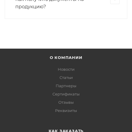
продукцию?
О КОМПАНИИ
Новости
Статьи
Партнеры
Сертификаты
Отзывы
Реквизиты
КАК ЗАКАЗАТЬ