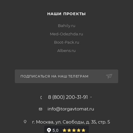
НАШИ ПРОЕКТЫ
Bahily.ru
Med-Odezhda.ru
Boot-Pack.ru
Albens.ru
ПОДПИСАТЬСЯ НА НАШ ТЕЛЕГРАМ
8 (800) 200-31-91
info@torgavtomat.ru
г. Москва, ул. Свободы, д. 35, стр. 5