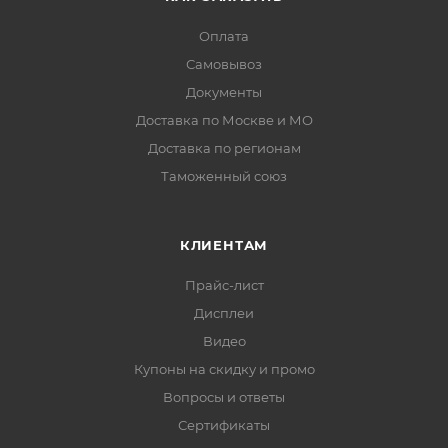
Оплата
Самовывоз
Документы
Доставка по Москве и МО
Доставка по регионам
Таможенный союз
КЛИЕНТАМ
Прайс-лист
Дисплеи
Видео
Купоны на скидку и промо
Вопросы и ответы
Сертификаты