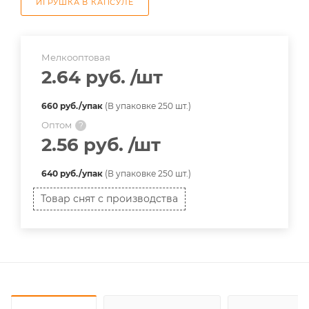
ИГРУШКА В КАПСУЛЕ
Мелкооптовая
2.64 руб.
/шт
660 руб./упак
(В упаковке 250 шт.)
Оптом
?
2.56 руб.
/шт
640 руб./упак
(В упаковке 250 шт.)
Товар снят с производства