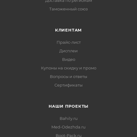
Доставка по регионам
Таможенный союз
КЛИЕНТАМ
Прайс-лист
Дисплеи
Видео
Купоны на скидку и промо
Вопросы и ответы
Сертификаты
НАШИ ПРОЕКТЫ
Bahily.ru
Med-Odezhda.ru
Boot-Pack.ru