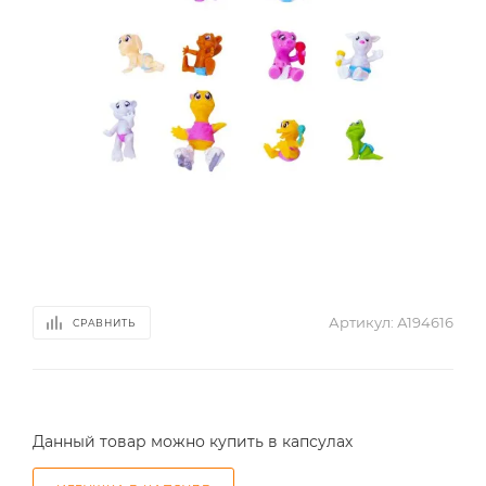
Артикул:
А194616
СРАВНИТЬ
Данный товар можно купить в капсулах