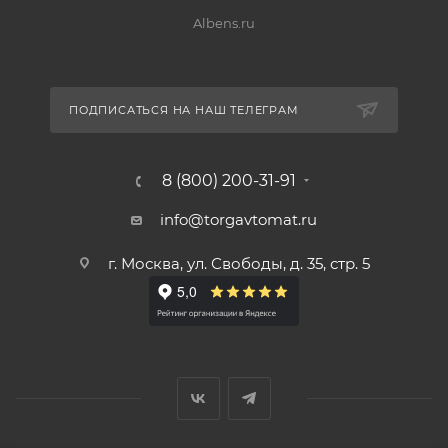
Albens.ru
ПОДПИСАТЬСЯ НА НАШ ТЕЛЕГРАМ
8 (800) 200-31-91
info@torgavtomat.ru
г. Москва, ул. Свободы, д. 35, стр. 5