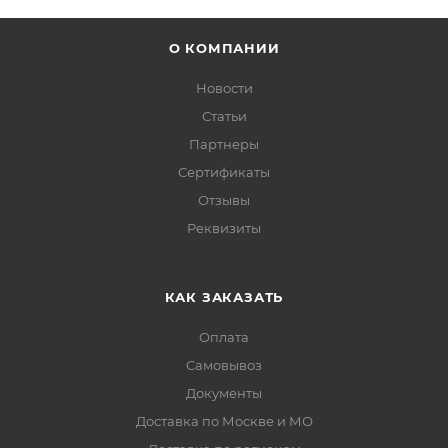
О КОМПАНИИ
Новости
Статьи
Партнеры
Сертификаты
Отзывы
Реквизиты
КАК ЗАКАЗАТЬ
Оплата
Самовывоз
Документы
Доставка по Москве и МО