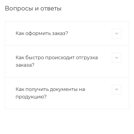
Вопросы и ответы
Как оформить заказ?
Как быстро происходит отгрузка
заказа?
Как получить документы на
продукцию?