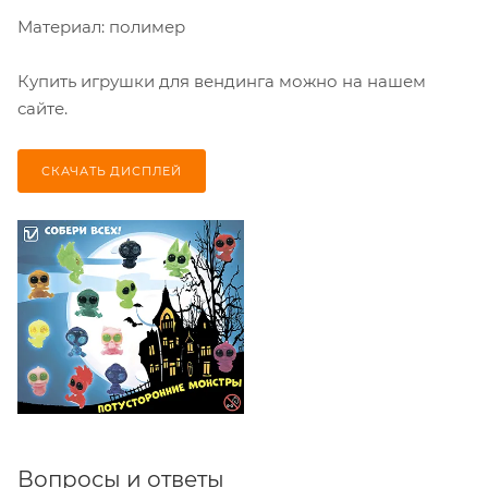
Материал: полимер
Купить игрушки для вендинга можно на нашем
сайте.
СКАЧАТЬ ДИСПЛЕЙ
Вопросы и ответы