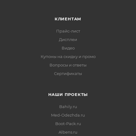
КЛИЕНТАМ
Прайс-лист
Дисплеи
Видео
Купоны на скидку и промо
Вопросы и ответы
Сертификаты
НАШИ ПРОЕКТЫ
Bahily.ru
Med-Odezhda.ru
Boot-Pack.ru
Albens.ru