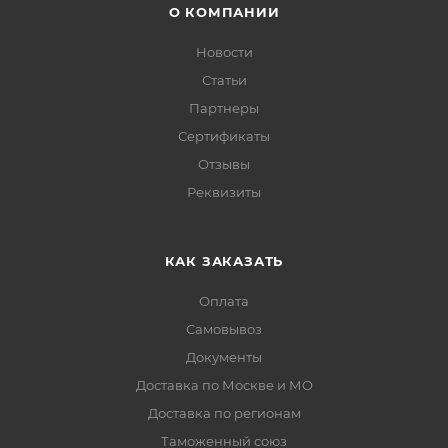
О КОМПАНИИ
Новости
Статьи
Партнеры
Сертификаты
Отзывы
Реквизиты
КАК ЗАКАЗАТЬ
Оплата
Самовывоз
Документы
Доставка по Москве и МО
Доставка по регионам
Таможенный союз