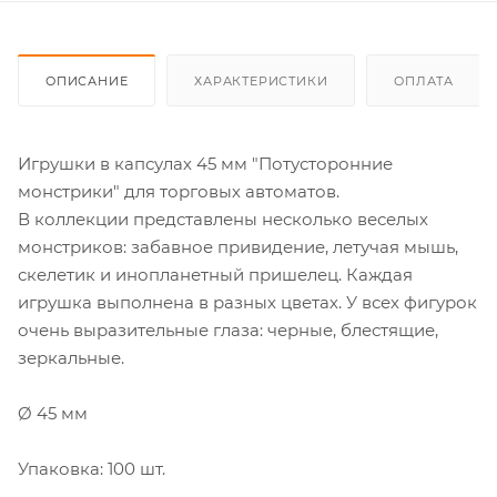
ОПИСАНИЕ
ХАРАКТЕРИСТИКИ
ОПЛАТА
Игрушки в капсулах 45 мм "Потусторонние
монстрики" для торговых автоматов.
В коллекции представлены несколько веселых
монстриков: забавное привидение, летучая мышь,
скелетик и инопланетный пришелец. Каждая
игрушка выполнена в разных цветах. У всех фигурок
очень выразительные глаза: черные, блестящие,
зеркальные.
Ø 45 мм
Упаковка: 100 шт.