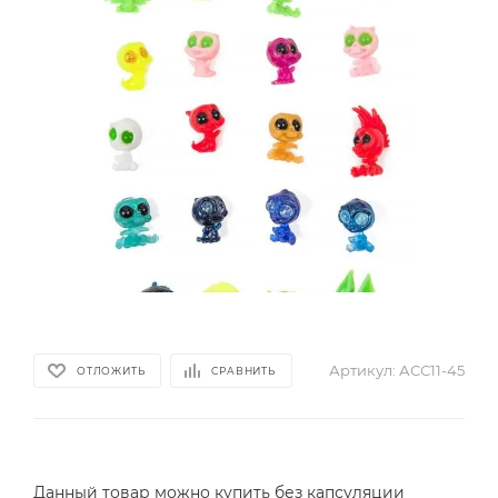
Артикул:
АСС11-45
ОТЛОЖИТЬ
СРАВНИТЬ
Данный товар можно купить без капсуляции