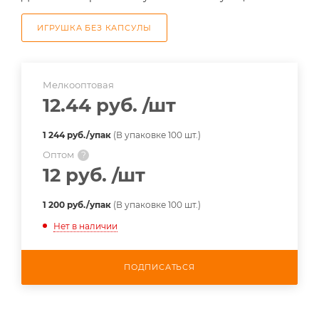
ИГРУШКА БЕЗ КАПСУЛЫ
Мелкооптовая
12.44 руб.
/шт
1 244 руб./упак
(В упаковке 100 шт.)
Оптом
?
12 руб.
/шт
1 200 руб./упак
(В упаковке 100 шт.)
Нет в наличии
ПОДПИСАТЬСЯ