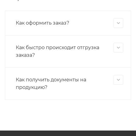
Как оформить заказ?
Как быстро происходит отгрузка
заказа?
Как получить документы на
продукцию?