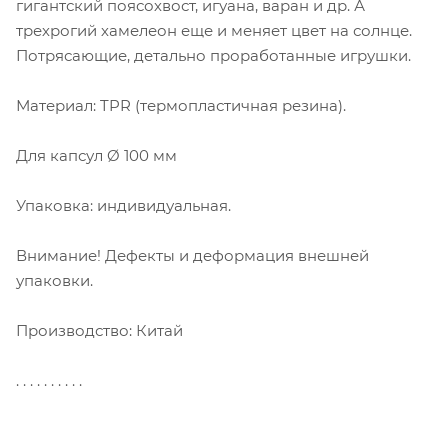
гигантский поясохвост, игуана, варан и др. А
трехрогий хамелеон еще и меняет цвет на солнце.
Потрясающие, детально проработанные игрушки.
Материал: TPR (термопластичная резина).
Для капсул Ø 100 мм
Упаковка: индивидуальная.
Внимание! Дефекты и деформация внешней
упаковки.
Производство: Китай
. . . . . . . . . .