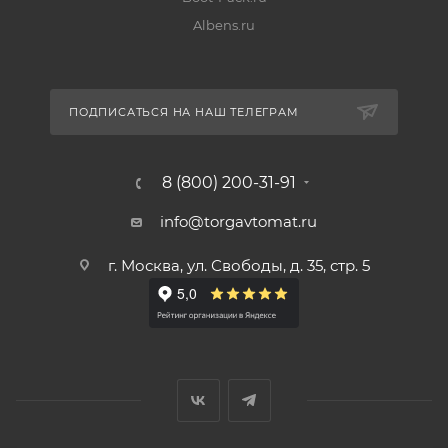
Albens.ru
ПОДПИСАТЬСЯ НА НАШ ТЕЛЕГРАМ
8 (800) 200-31-91
info@torgavtomat.ru
г. Москва, ул. Свободы, д. 35, стр. 5