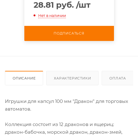
28.81 руб.
/шт
Нет в наличии
ПОДПИСАТЬСЯ
ОПИСАНИЕ
ХАРАКТЕРИСТИКИ
ОПЛАТА
Игрушки для капсул 100 мм "Дракон" для торговых
автоматов.
Коллекция состоит из 12 драконов и ящериц:
дракон-бабочка, морской дракон, дракон-змей,