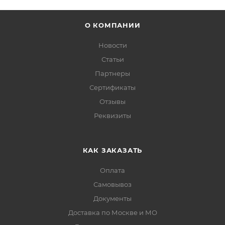
О КОМПАНИИ
Новости
Статьи
Партнеры
Сертификаты
Отзывы
Реквизиты
КАК ЗАКАЗАТЬ
Оплата
Самовывоз
Документы
Доставка по Москве и МО