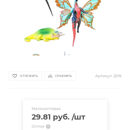
Артикул:
ДР8
ОТЛОЖИТЬ
СРАВНИТЬ
Мелкооптовая
29.81 руб.
/шт
Оптом
?