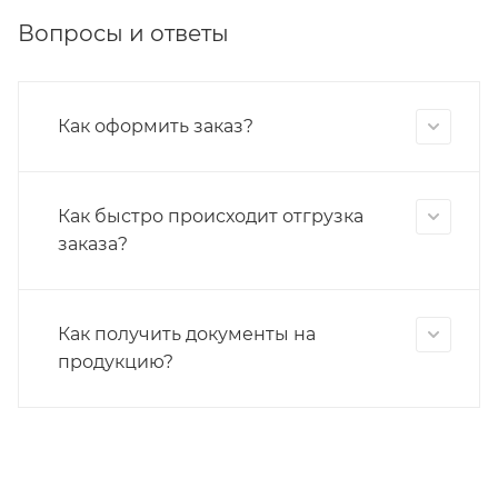
Вопросы и ответы
Как оформить заказ?
Как быстро происходит отгрузка
заказа?
Как получить документы на
продукцию?