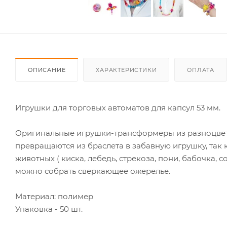
ОПИСАНИЕ
ХАРАКТЕРИСТИКИ
ОПЛАТА
Игрушки для торговых автоматов для капсул 53 мм.
Оригинальные игрушки-трансформеры из разноцвет
превращаются из браслета в забавную игрушку, так 
животных ( киска, лебедь, стрекоза, пони, бабочка, 
можно собрать сверкающее ожерелье.
Материал: полимер
Упаковка - 50 шт.