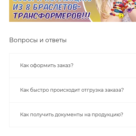
Вопросы и ответы
Как оформить заказ?
Как быстро происходит отгрузка заказа?
Как получить документы на продукцию?