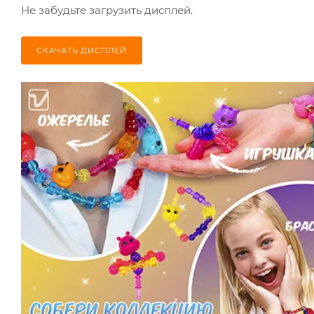
Не забудьте загрузить дисплей.
СКАЧАТЬ ДИСПЛЕЙ