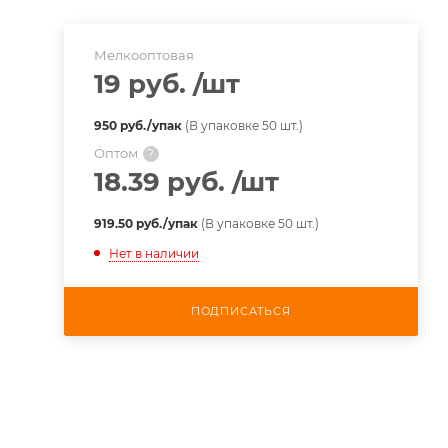
Мелкооптовая
19 руб.
/шт
950 руб./упак
(В упаковке 50 шт.)
Оптом
?
18.39 руб.
/шт
919.50 руб./упак
(В упаковке 50 шт.)
Нет в наличии
ПОДПИСАТЬСЯ