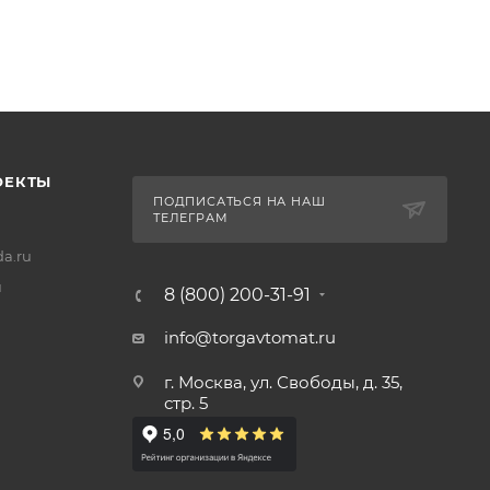
ОЕКТЫ
ПОДПИСАТЬСЯ НА НАШ
ТЕЛЕГРАМ
a.ru
u
8 (800) 200-31-91
info@torgavtomat.ru
г. Москва, ул. Свободы, д. 35,
стр. 5