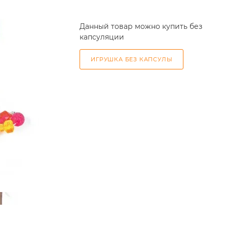
Данный товар можно купить без
капсуляции
ИГРУШКА БЕЗ КАПСУЛЫ