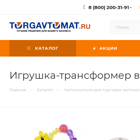
8 (800) 200-31-91
КАТАЛОГ
АКЦИИ
Игрушка-трансформер в 
—
—
Главная
Каталог
Наполнители для торговых автомат