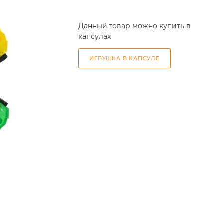
Данный товар можно купить в
капсулах
ИГРУШКА В КАПСУЛЕ