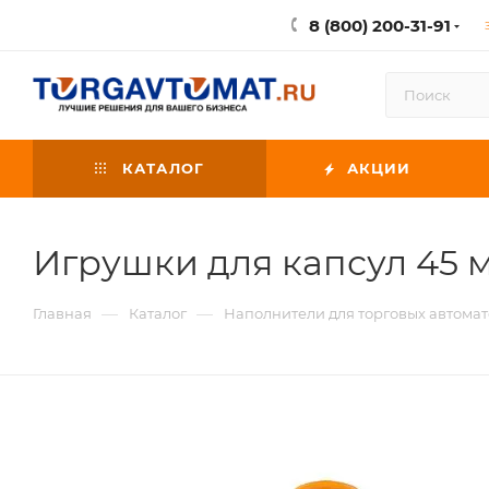
8 (800) 200-31-91
КАТАЛОГ
АКЦИИ
Игрушки для капсул 45 
—
—
Главная
Каталог
Наполнители для торговых автомат