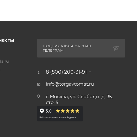
ОЕКТЫ
ПОДПИСАТЬСЯ НА НАШ
ТЕЛЕГРАМ
a.ru
u
8 (800) 200-31-91
info@torgavtomat.ru
г. Москва, ул. Свободы, д. 35,
стр. 5