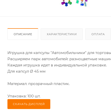
ОПИСАНИЕ
ХАРАКТЕРИСТИКИ
ОПЛАТА
Игрушка для капсулы "Автомобильчики" для торговы
Расширяем парк автомобилей: разноцветные машинки
Каждая игрушка идет в индивидуальной упаковке.
Для капсул Ø 45 мм
Материал: прозрачный пластик.
Упаковка: 100 шт.
СКАЧАТЬ ДИСПЛЕЙ