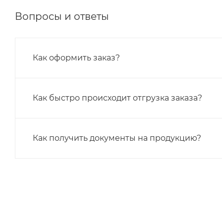
Вопросы и ответы
Как оформить заказ?
Как быстро происходит отгрузка заказа?
Как получить документы на продукцию?