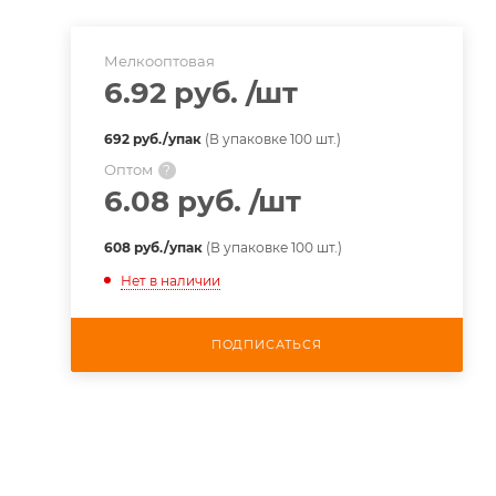
Мелкооптовая
6.92 руб.
/шт
692 руб./упак
(В упаковке 100 шт.)
Оптом
?
6.08 руб.
/шт
608 руб./упак
(В упаковке 100 шт.)
Нет в наличии
ПОДПИСАТЬСЯ