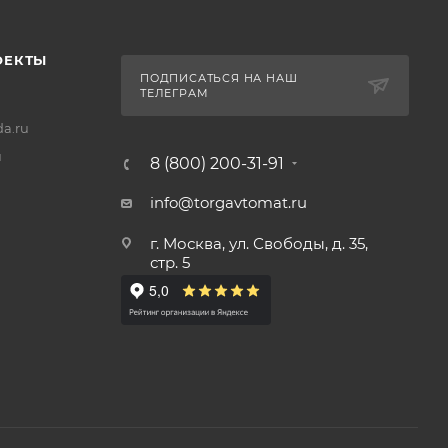
ОЕКТЫ
ПОДПИСАТЬСЯ НА НАШ
ТЕЛЕГРАМ
a.ru
u
8 (800) 200-31-91
info@torgavtomat.ru
г. Москва, ул. Свободы, д. 35,
стр. 5