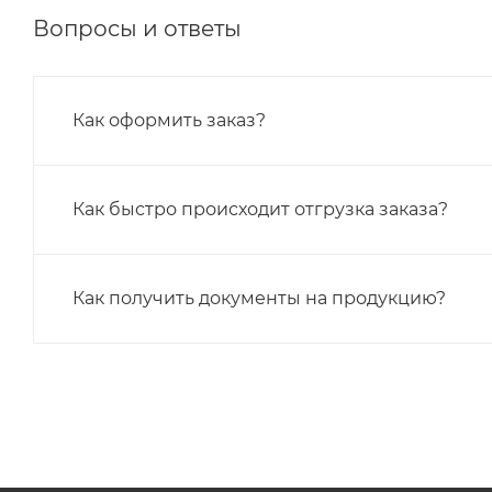
Вопросы и ответы
Как оформить заказ?
Как быстро происходит отгрузка заказа?
Как получить документы на продукцию?