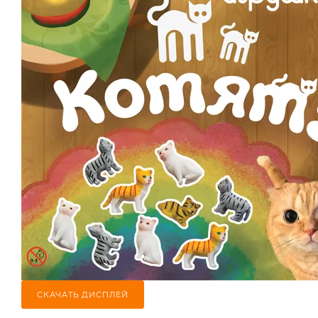
СКАЧАТЬ ДИСПЛЕЙ