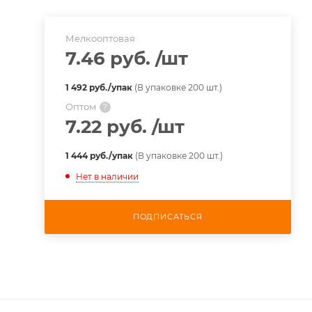
Мелкооптовая
7.46 руб.
/шт
1 492 руб./упак
(В упаковке 200 шт.)
Оптом
?
7.22 руб.
/шт
1 444 руб./упак
(В упаковке 200 шт.)
Нет в наличии
ПОДПИСАТЬСЯ