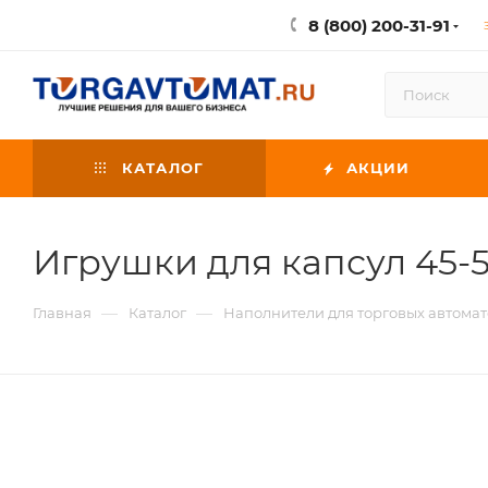
8 (800) 200-31-91
КАТАЛОГ
АКЦИИ
Игрушки для капсул 45-5
—
—
Главная
Каталог
Наполнители для торговых автомат