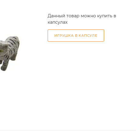
Данный товар можно купить в
капсулах
ИГРУШКА В КАПСУЛЕ