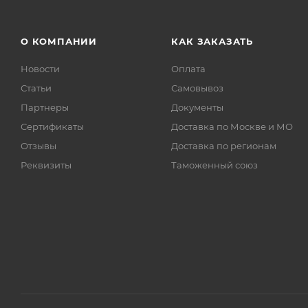
О КОМПАНИИ
КАК ЗАКАЗАТЬ
Новости
Оплата
Статьи
Самовывоз
Партнеры
Документы
Сертификаты
Доставка по Москве и МО
Отзывы
Доставка по регионам
Реквизиты
Таможенный союз