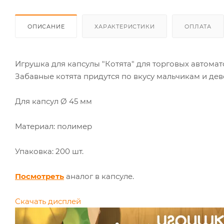
ОПИСАНИЕ
ХАРАКТЕРИСТИКИ
ОПЛАТА
Игрушка для капсулы "Котята" для торговых автомат
Забавные котята придутся по вкусу мальчикам и дев
Для капсул Ø 45 мм
Материал: полимер
Упаковка: 200 шт.
Посмотреть
аналог в капсуле.
Скачать дисплей