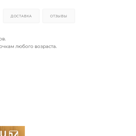
ДОСТАВКА
ОТЗЫВЫ
ов.
очкам любого возраста.