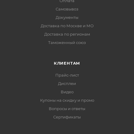
Оплата
Самовывоз
Документы
Доставка по Москве и МО
Доставка по регионам
Таможенный союз
КЛИЕНТАМ
Прайс-лист
Дисплеи
Видео
Купоны на скидку и промо
Вопросы и ответы
Сертификаты