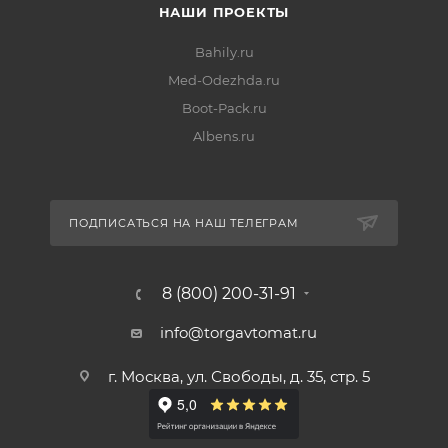
НАШИ ПРОЕКТЫ
Bahily.ru
Med-Odezhda.ru
Boot-Pack.ru
Albens.ru
ПОДПИСАТЬСЯ НА НАШ ТЕЛЕГРАМ
8 (800) 200-31-91
info@torgavtomat.ru
г. Москва, ул. Свободы, д. 35, стр. 5