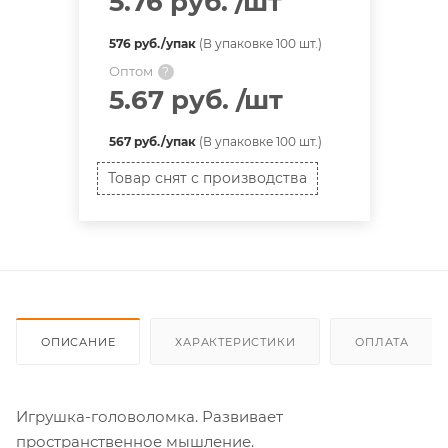
5.76 руб.
/шт
576 руб./упак
(В упаковке 100 шт.)
Оптом
?
5.67 руб.
/шт
567 руб./упак
(В упаковке 100 шт.)
Товар снят с производства
ОПИСАНИЕ
ХАРАКТЕРИСТИКИ
ОПЛАТА
Игрушка-головоломка. Развивает
пространственное мышление.