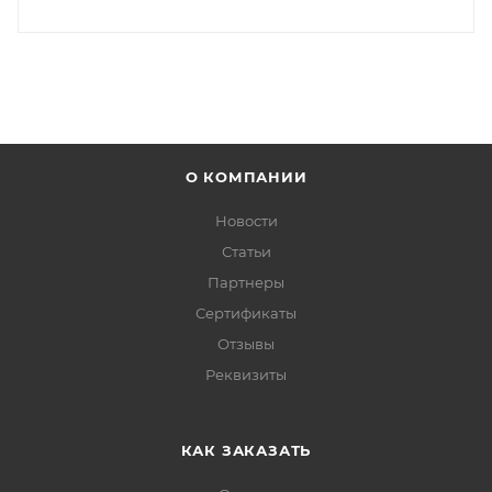
О КОМПАНИИ
Новости
Статьи
Партнеры
Сертификаты
Отзывы
Реквизиты
КАК ЗАКАЗАТЬ