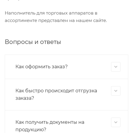
Наполнитель для торговых аппаратов в
ассортименте представлен на нашем сайте.
Вопросы и ответы
Как оформить заказ?
Как быстро происходит отгрузка
заказа?
Как получить документы на
продукцию?