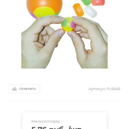
Артикул:
PUBAB
СРАВНИТЬ
Мелкооптовая