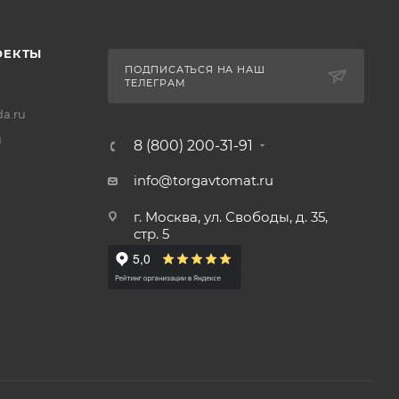
ОЕКТЫ
ПОДПИСАТЬСЯ НА НАШ
ТЕЛЕГРАМ
a.ru
u
8 (800) 200-31-91
info@torgavtomat.ru
г. Москва, ул. Свободы, д. 35,
стр. 5