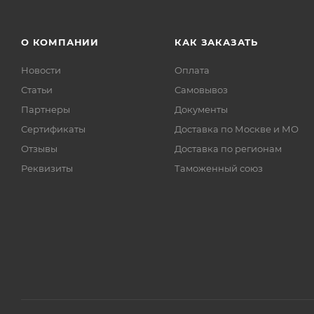
О КОМПАНИИ
КАК ЗАКАЗАТЬ
Новости
Оплата
Статьи
Самовывоз
Партнеры
Документы
Сертификаты
Доставка по Москве и МО
Отзывы
Доставка по регионам
Реквизиты
Таможенный союз