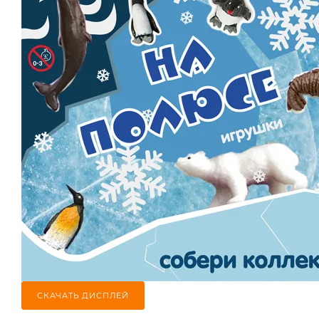
СКАЧАТЬ ДИСПЛЕЙ