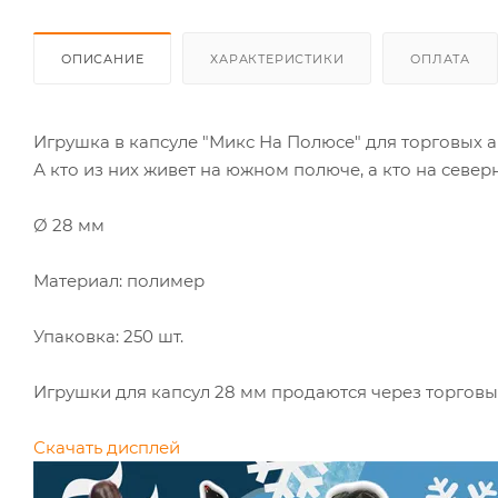
ОПИСАНИЕ
ХАРАКТЕРИСТИКИ
ОПЛАТА
Игрушка в капсуле "Микс На Полюсе" для торговых а
А кто из них живет на южном полюче, а кто на севе
Ø 28 мм
Материал: полимер
Упаковка: 250 шт.
Игрушки для капсул 28 мм продаются через торговы
Скачать дисплей