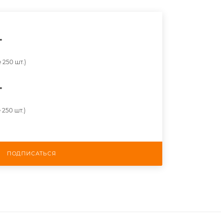
т
 250 шт.)
т
 250 шт.)
ПОДПИСАТЬСЯ