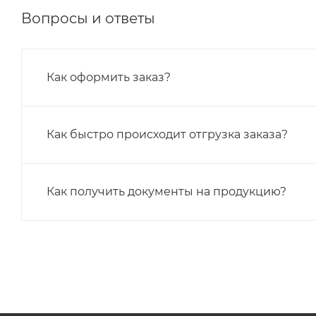
Вопросы и ответы
Как оформить заказ?
Как быстро происходит отгрузка заказа?
Как получить документы на продукцию?