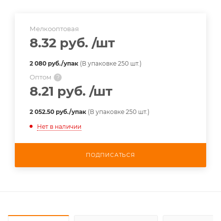
Мелкооптовая
8.32 руб.
/шт
2 080 руб./упак
(В упаковке 250 шт.)
Оптом
?
8.21 руб.
/шт
2 052.50 руб./упак
(В упаковке 250 шт.)
Нет в наличии
ПОДПИСАТЬСЯ