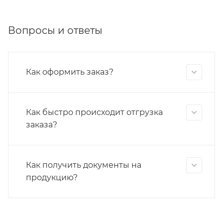
Вопросы и ответы
Как оформить заказ?
Как быстро происходит отгрузка
заказа?
Как получить документы на
продукцию?