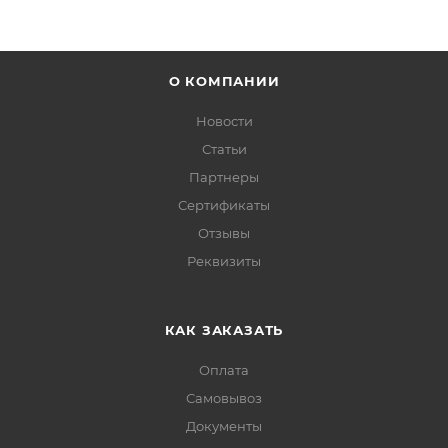
О КОМПАНИИ
Новости
Статьи
Партнеры
Сертификаты
Отзывы
Реквизиты
КАК ЗАКАЗАТЬ
Оплата
Самовывоз
Документы