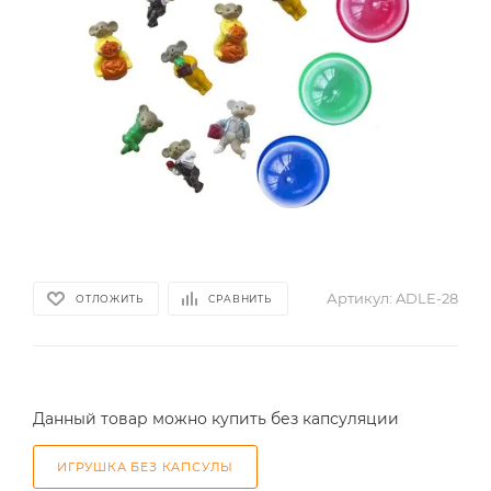
Артикул:
ADLE-28
ОТЛОЖИТЬ
СРАВНИТЬ
Данный товар можно купить без капсуляции
ИГРУШКА БЕЗ КАПСУЛЫ