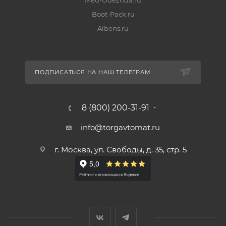
Med-Odezhda.ru
Boot-Pack.ru
Albens.ru
ПОДПИСАТЬСЯ НА НАШ ТЕЛЕГРАМ
8 (800) 200-31-91
info@torgavtomat.ru
г. Москва, ул. Свободы, д. 35, стр. 5