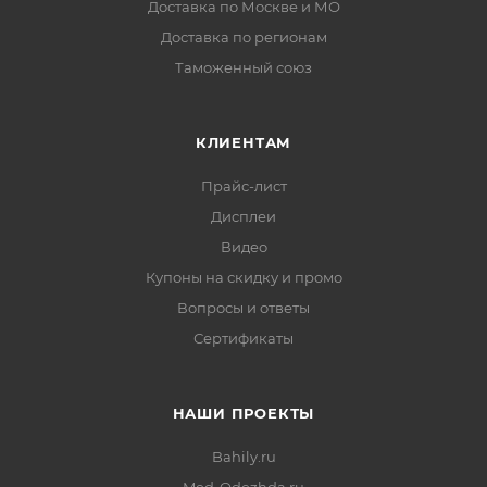
Доставка по Москве и МО
Доставка по регионам
Таможенный союз
КЛИЕНТАМ
Прайс-лист
Дисплеи
Видео
Купоны на скидку и промо
Вопросы и ответы
Сертификаты
НАШИ ПРОЕКТЫ
Bahily.ru