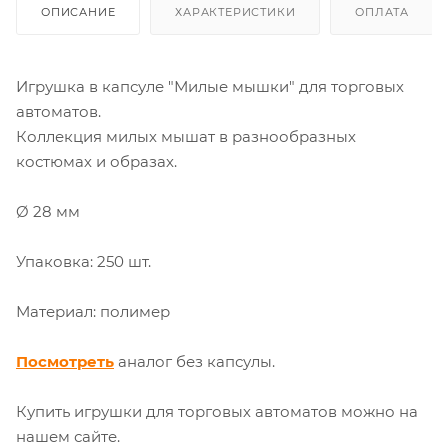
ОПИСАНИЕ
ХАРАКТЕРИСТИКИ
ОПЛАТА
Игрушка в капсуле "Милые мышки" для торговых
автоматов.
Коллекция милых мышат в разнообразных
костюмах и образах.
Ø 28 мм
Упаковка: 250 шт.
Материал: полимер
Посмотреть
аналог без капсулы.
Купить игрушки для торговых автоматов можно на
нашем сайте.