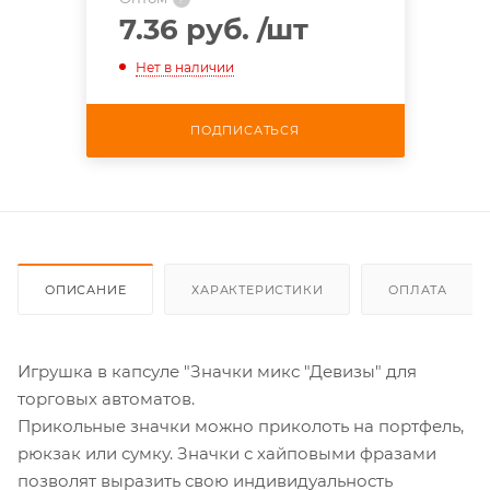
7.36 руб.
/шт
Нет в наличии
ПОДПИСАТЬСЯ
ОПИСАНИЕ
ХАРАКТЕРИСТИКИ
ОПЛАТА
Игрушка в капсуле "Значки микс "Девизы" для
торговых автоматов.
Прикольные значки можно приколоть на портфель,
рюкзак или сумку. Значки с хайповыми фразами
позволят выразить свою индивидуальность