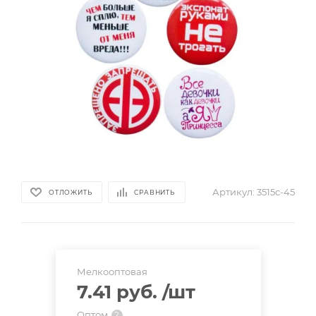
Артикул:
3515c-45
ОТЛОЖИТЬ
СРАВНИТЬ
Мелкооптовая
7.41 руб.
/шт
Оптом
?