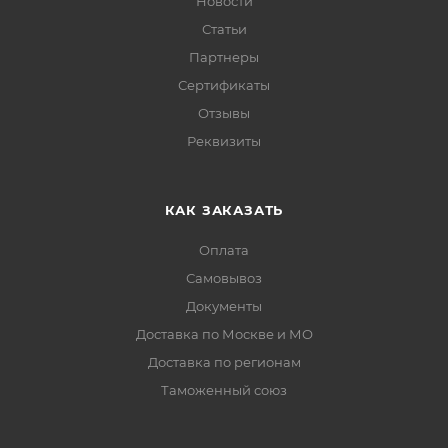
Новости
Статьи
Партнеры
Сертификаты
Отзывы
Реквизиты
КАК ЗАКАЗАТЬ
Оплата
Самовывоз
Документы
Доставка по Москве и МО
Доставка по регионам
Таможенный союз