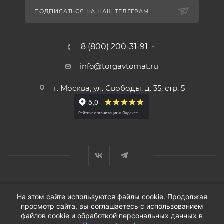
ПОДПИСАТЬСЯ НА НАШ ТЕЛЕГРАМ
8 (800) 200-31-91
info@torgavtomat.ru
г. Москва, ул. Свободы, д. 35, стр. 5
© ООО «Вендорс», 1999-2026 г.
На этом сайте используются файлы cookie. Продолжая
просмотр сайта, вы соглашаетесь с использованием
файлов cookie и обработкой персональных данных в