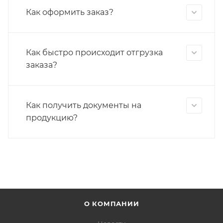
Как оформить заказ?
Как быстро происходит отгрузка
заказа?
Как получить документы на
продукцию?
О КОМПАНИИ