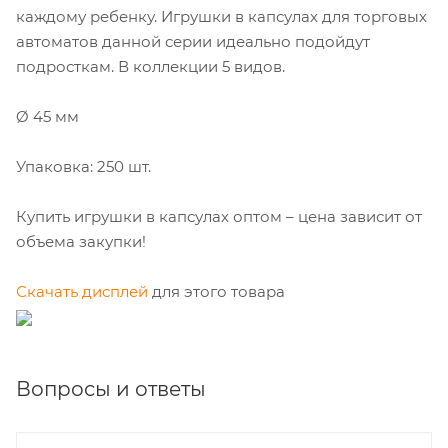
каждому ребенку. Игрушки в капсулах для торговых
автоматов данной серии идеально подойдут
подросткам. В коллекции 5 видов.
Ø 45 мм
Упаковка: 250 шт.
Купить игрушки в капсулах оптом – цена зависит от
объема закупки!
Скачать дисплей
для этого товара
Вопросы и ответы