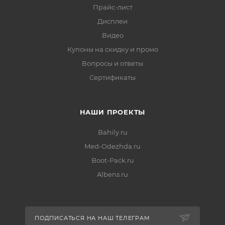
Прайс-лист
Дисплеи
Видео
Купоны на скидку и промо
Вопросы и ответы
Сертификаты
НАШИ ПРОЕКТЫ
Bahily.ru
Med-Odezhda.ru
Boot-Pack.ru
Albens.ru
ПОДПИСАТЬСЯ НА НАШ ТЕЛЕГРАМ