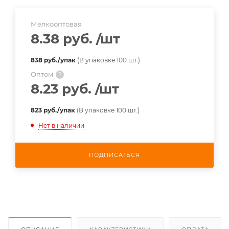
Мелкооптовая
8.38 руб.
/шт
838 руб./упак
(В упаковке 100 шт.)
Оптом
?
8.23 руб.
/шт
823 руб./упак
(В упаковке 100 шт.)
Нет в наличии
ПОДПИСАТЬСЯ