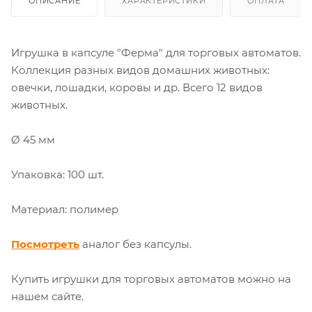
ОПИСАНИЕ
ХАРАКТЕРИСТИКИ
ОПЛАТА
Игрушка в капсуле "Ферма" для торговых автоматов.
Коллекция разных видов домашних животных:
овечки, лошадки, коровы и др. Всего 12 видов
животных.
Ø 45 мм
Упаковка: 100 шт.
Материал: полимер
Посмотреть
аналог без капсулы.
Купить игрушки для торговых автоматов можно на
нашем сайте.