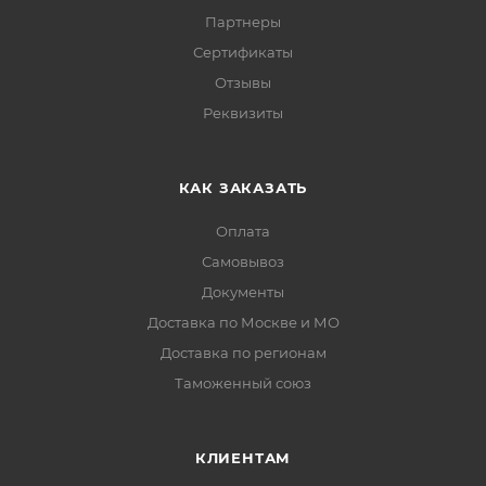
Партнеры
Сертификаты
Отзывы
Реквизиты
КАК ЗАКАЗАТЬ
Оплата
Самовывоз
Документы
Доставка по Москве и МО
Доставка по регионам
Таможенный союз
КЛИЕНТАМ