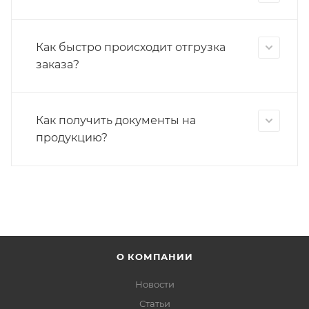
Как быстро происходит отгрузка
заказа?
Как получить документы на
продукцию?
О КОМПАНИИ
Новости
Статьи