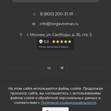
8 (800) 200-31-91
info@torgavtomat.ru
г. Москва, ул. Свободы, д. 35, стр. 5
© ООО «Вендорс», 1999-2026 г.
На этом сайте используются файлы cookie. Продолжая
просмотр сайта, вы соглашаетесь с использованием
файлов cookie и обработкой персональных данных в
соответствии с
Политикой конфиденциальности
.