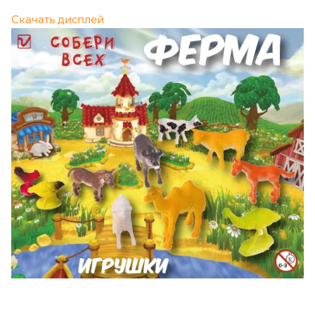
Скачать дисплей