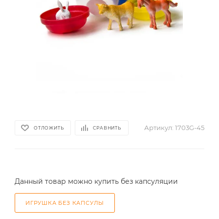
Артикул:
1703G-45
ОТЛОЖИТЬ
СРАВНИТЬ
Данный товар можно купить без капсуляции
ИГРУШКА БЕЗ КАПСУЛЫ