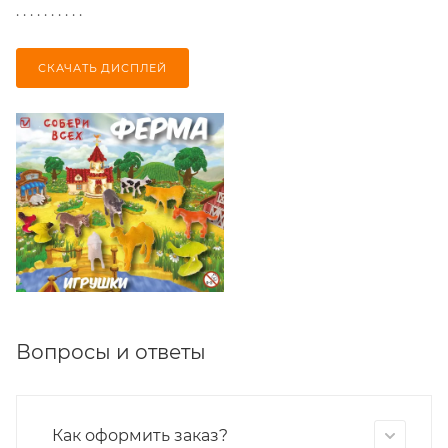
. . . . . . . . . .
СКАЧАТЬ ДИСПЛЕЙ
Вопросы и ответы
Как оформить заказ?