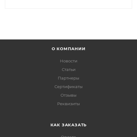
О КОМПАНИИ
Новости
Статьи
Партнеры
Сертификаты
Отзывы
Реквизиты
КАК ЗАКАЗАТЬ