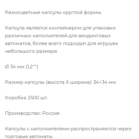
Разноцветные капсулы круглой формы.
Капсула является контейнером для упаковки
различных наполнителей для вендинговых
автоматов, более всего подходит для игрушек
небольшого размера
Ø 34 мм (1,2"")
Размер капсулы (высота Х ширина): 34×34 мм
Коробка 2500 шт.
Производство: Россия
Капсулы с наполнителями распространяются через
торговые автоматы.