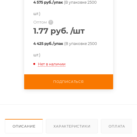
4 575 руб./упак
(В упаковке 2500
шт.)
Оптом
?
1.77 руб.
/шт
4 425 руб./упак
(В упаковке 2500
шт.)
Нет в наличии
ПОДПИСАТЬСЯ
ОПИСАНИЕ
ХАРАКТЕРИСТИКИ
ОПЛАТА