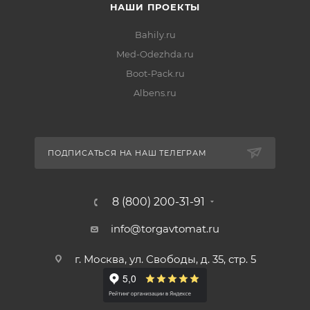
НАШИ ПРОЕКТЫ
Bahily.ru
Med-Odezhda.ru
Boot-Pack.ru
Albens.ru
ПОДПИСАТЬСЯ НА НАШ ТЕЛЕГРАМ
8 (800) 200-31-91
info@torgavtomat.ru
г. Москва, ул. Свободы, д. 35, стр. 5