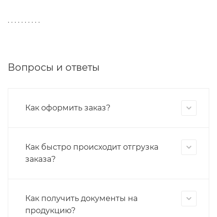
. . . . . . . . . .
Вопросы и ответы
Как оформить заказ?
Как быстро происходит отгрузка
заказа?
Как получить документы на
продукцию?