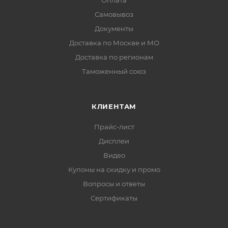
Оплата
Самовывоз
Документы
Доставка по Москве и МО
Доставка по регионам
Таможенный союз
КЛИЕНТАМ
Прайс-лист
Дисплеи
Видео
Купоны на скидку и промо
Вопросы и ответы
Сертификаты