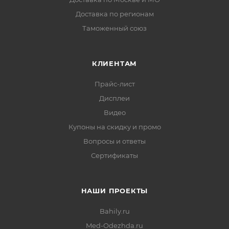
Доставка по регионам
Таможенный союз
КЛИЕНТАМ
Прайс-лист
Дисплеи
Видео
Купоны на скидку и промо
Вопросы и ответы
Сертификаты
НАШИ ПРОЕКТЫ
Bahily.ru
Med-Odezhda.ru