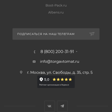
Boot-Pack.ru
Albens.ru
ПОДПИСАТЬСЯ НА НАШ ТЕЛЕГРАМ
8 (800) 200-31-91
info@torgavtomat.ru
г. Москва, ул. Свободы, д. 35, стр. 5