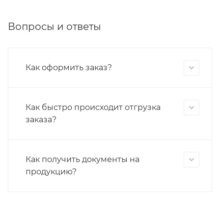
Вопросы и ответы
Как оформить заказ?
Как быстро происходит отгрузка
заказа?
Как получить документы на
продукцию?