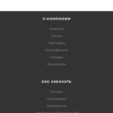
О КОМПАНИИ
Новости
Статьи
Партнеры
Сертификаты
Отзывы
Реквизиты
КАК ЗАКАЗАТЬ
Оплата
Самовывоз
Документы
Доставка по Москве и МО