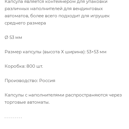
Капсула является контейнером для упаковки
различных наполнителей для вендинговых
автоматов, более всего подходит для игрушек
среднего размера
Ø 53 мм
Размер капсулы (высота Х ширина): 53×53 мм
Коробка: 800 шт.
Производство: Россия
Капсулы с наполнителями распространяются через
торговые автоматы.
. . . . . . . . .