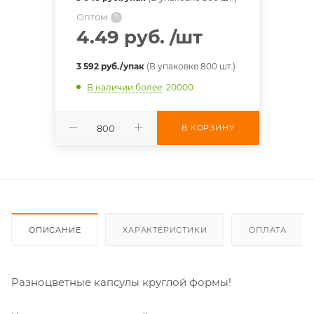
Оптом
?
4.49 руб.
/шт
3 592 руб./упак
(В упаковке 800 шт.)
В наличии более
: 20000
В КОРЗИНУ
ОПИСАНИЕ
ХАРАКТЕРИСТИКИ
ОПЛАТА
Разноцветные капсулы круглой формы!