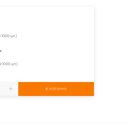
 1000 шт.)
т
 1000 шт.)
В КОРЗИНУ