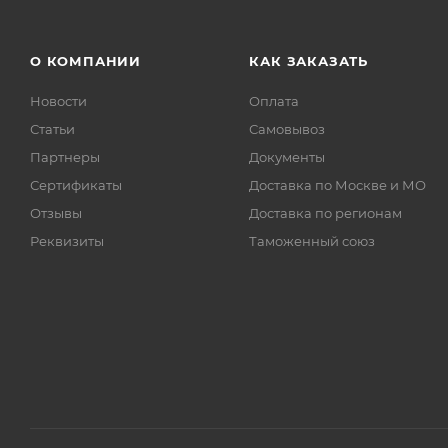
О КОМПАНИИ
КАК ЗАКАЗАТЬ
Новости
Оплата
Статьи
Самовывоз
Партнеры
Документы
Сертификаты
Доставка по Москве и МО
Отзывы
Доставка по регионам
Реквизиты
Таможенный союз