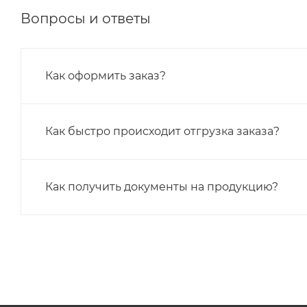
Вопросы и ответы
Как оформить заказ?
Как быстро происходит отгрузка заказа?
Как получить документы на продукцию?