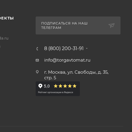
ОЕКТЫ
ПОДПИСАТЬСЯ НА НАШ
ТЕЛЕГРАМ
a.ru
u
8 (800) 200-31-91
info@torgavtomat.ru
г. Москва, ул. Свободы, д. 35,
стр. 5