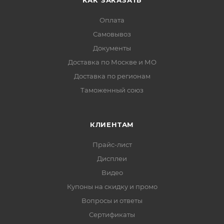
КАК ЗАКАЗАТЬ
Оплата
Самовывоз
Документы
Доставка по Москве и МО
Доставка по регионам
Таможенный союз
КЛИЕНТАМ
Прайс-лист
Дисплеи
Видео
Купоны на скидку и промо
Вопросы и ответы
Сертификаты