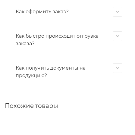
Как оформить заказ?
Как быстро происходит отгрузка
заказа?
Как получить документы на
продукцию?
Похожие товары