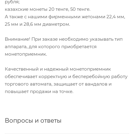
рубля;
казахские монеты 20 тенге, 50 тенге.
А также с нашими фирменными жетонами 22,4 мм,
25 мм и 28,6 мм диаметром.
Внимание! При заказе необходимо указывать тип
аппарата, для которого приобретается
монетоприемник.
Качественный и надежный монетоприемник
обеспечивает корректную и бесперебойную работу
торгового автомата, защищает от вандалов и
повышает продажи на точке.
Вопросы и ответы