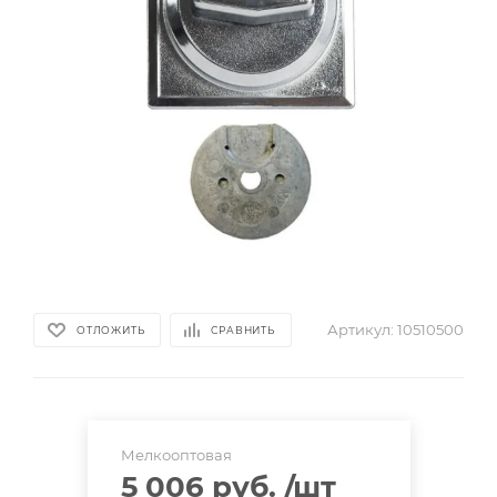
Артикул:
10510500
ОТЛОЖИТЬ
СРАВНИТЬ
Мелкооптовая
5 006 руб.
/шт