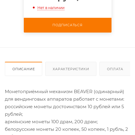
Нет в наличии
ПОДПИСАТЬСЯ
ОПИСАНИЕ
ХАРАКТЕРИСТИКИ
ОПЛАТА
Монетоприёмный механизм BEAVER (одинарный)
для вендинговых аппаратов работает с монетами:
российские монеты достоинством 10 рублей или 5
рублей;
армянские монеты 100 драм, 200 драм;
белорусские монеты 20 копеек, 50 копеек, 1 рубль, 2