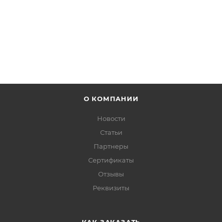
ПОДРОБНЕЕ
О КОМПАНИИ
Новости
Статьи
Партнеры
Сертификаты
Отзывы
Реквизиты