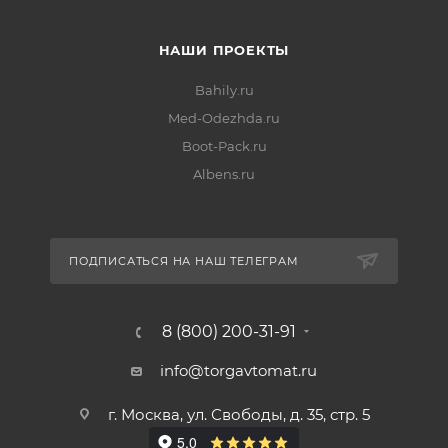
НАШИ ПРОЕКТЫ
Bahily.ru
Med-Odezhda.ru
Boot-Pack.ru
Albens.ru
ПОДПИСАТЬСЯ НА НАШ ТЕЛЕГРАМ
8 (800) 200-31-91
info@torgavtomat.ru
г. Москва, ул. Свободы, д. 35, стр. 5