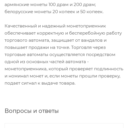
армянские монеты 100 драм и 200 драм;
белорусские монеты 20 копеек и 50 копеек.
Качественный и надежный монетоприемник
обеспечивает корректную и бесперебойную работу
торгового автомата, защищает от вандалов и
повышает продажи на точке. Торговля через
торговые автоматы осуществляется посредством
одной из основных частей автомата -
монетоприемника, который проверяет подлинность
и номинал монет и, если монеты прошли проверку,
подает сигнал к выдаче товара.
Вопросы и ответы