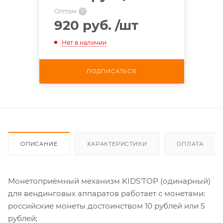
Оптом
?
920 руб.
/шт
Нет в наличии
ПОДПИСАТЬСЯ
ОПИСАНИЕ
ХАРАКТЕРИСТИКИ
ОПЛАТА
Монетоприёмный механизм KIDS'TOP (одинарный)
для вендинговых аппаратов работает с монетами:
российские монеты достоинством 10 рублей или 5
рублей;