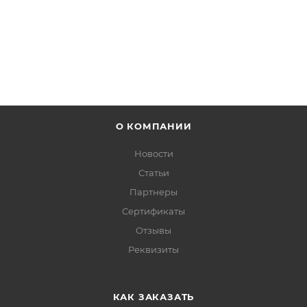
ПОДРОБНЕЕ
О КОМПАНИИ
Новости
Статьи
Партнеры
Сертификаты
Отзывы
Реквизиты
КАК ЗАКАЗАТЬ