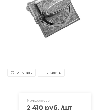
ОТЛОЖИТЬ
СРАВНИТЬ
Мелкооптовая
2 410 руб.
/шт