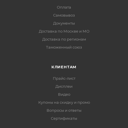
Оплата
Самовывоз
Документы
Доставка по Москве и МО
Доставка по регионам
Таможенный союз
КЛИЕНТАМ
Прайс-лист
Дисплеи
Видео
Купоны на скидку и промо
Вопросы и ответы
Сертификаты