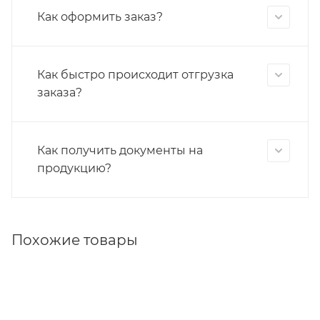
Как оформить заказ?
Как быстро происходит отгрузка
заказа?
Как получить документы на
продукцию?
Похожие товары