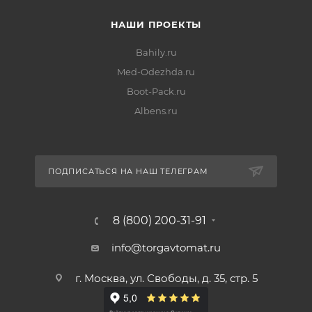
НАШИ ПРОЕКТЫ
Bahily.ru
Med-Odezhda.ru
Boot-Pack.ru
Albens.ru
ПОДПИСАТЬСЯ НА НАШ ТЕЛЕГРАМ
8 (800) 200-31-91
info@torgavtomat.ru
г. Москва, ул. Свободы, д. 35, стр. 5