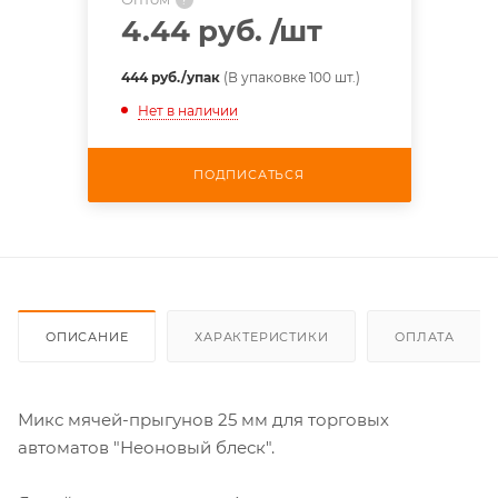
4.44 руб.
/шт
444 руб./упак
(В упаковке 100 шт.)
Нет в наличии
ПОДПИСАТЬСЯ
ОПИСАНИЕ
ХАРАКТЕРИСТИКИ
ОПЛАТА
Микс мячей-прыгунов 25 мм для торговых
автоматов "Неоновый блеск".