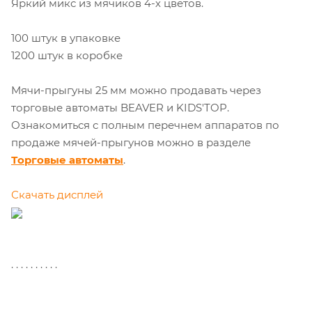
Яркий микс из мячиков 4-х цветов.
100 штук в упаковке
1200 штук в коробке
Мячи-прыгуны 25 мм можно продавать через
торговые автоматы BEAVER и KIDS'TOP.
Ознакомиться с полным перечнем аппаратов по
продаже мячей-прыгунов можно в разделе
Торговые автоматы
.
Скачать дисплей
. . . . . . . . . .