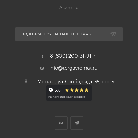
Albens.ru
ПОДПИСАТЬСЯ НА НАШ ТЕЛЕГРАМ
8 (800) 200-31-91
info@torgavtomat.ru
г. Москва, ул. Свободы, д. 35, стр. 5