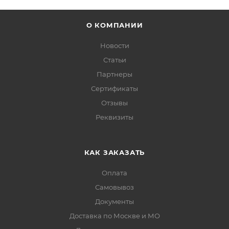
О КОМПАНИИ
Новости
Статьи
Партнеры
Сертификаты
Отзывы
Реквизиты
КАК ЗАКАЗАТЬ
Оплата
Самовывоз
Документы
Доставка по Москве и МО