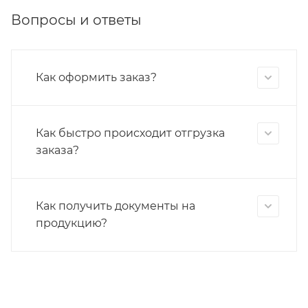
Вопросы и ответы
Как оформить заказ?
Как быстро происходит отгрузка
заказа?
Как получить документы на
продукцию?