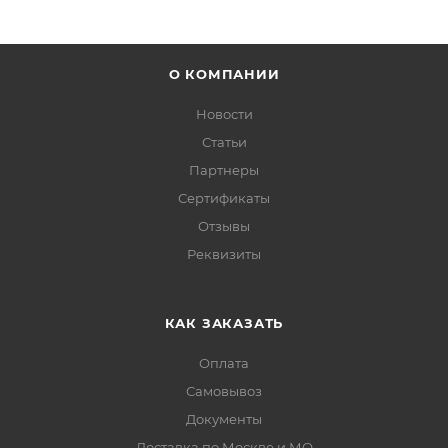
О КОМПАНИИ
Новости
Статьи
Партнеры
Сертификаты
Отзывы
Реквизиты
КАК ЗАКАЗАТЬ
Оплата
Самовывоз
Документы
Доставка по Москве и МО