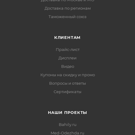
Доставка по регионам
Таможенный союз
КЛИЕНТАМ
Прайс-лист
Дисплеи
Видео
Купоны на скидку и промо
Вопросы и ответы
Сертификаты
НАШИ ПРОЕКТЫ
Bahily.ru
Med-Odezhda.ru