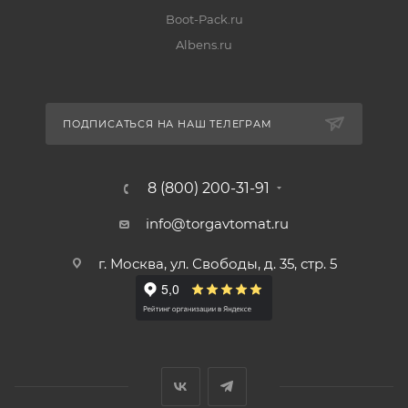
Boot-Pack.ru
Albens.ru
ПОДПИСАТЬСЯ НА НАШ ТЕЛЕГРАМ
8 (800) 200-31-91
info@torgavtomat.ru
г. Москва, ул. Свободы, д. 35, стр. 5