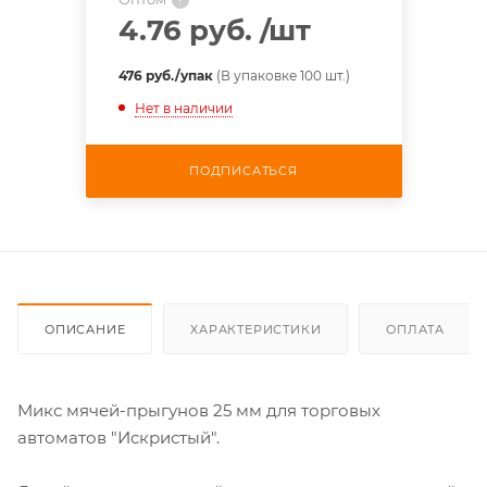
4.76 руб.
/шт
476 руб./упак
(В упаковке 100 шт.)
Нет в наличии
ПОДПИСАТЬСЯ
ОПИСАНИЕ
ХАРАКТЕРИСТИКИ
ОПЛАТА
Микс мячей-прыгунов 25 мм для торговых
автоматов "Искристый".