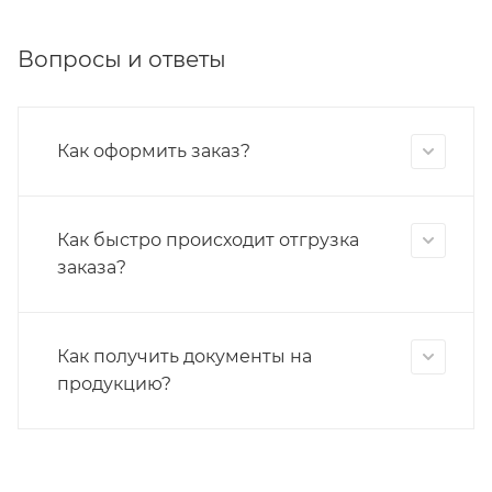
Вопросы и ответы
Как оформить заказ?
Как быстро происходит отгрузка
заказа?
Как получить документы на
продукцию?