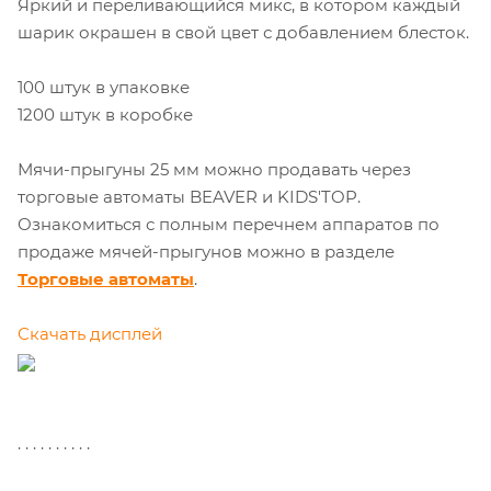
Яркий и переливающийся микс, в котором каждый
шарик окрашен в свой цвет с добавлением блесток.
100 штук в упаковке
1200 штук в коробке
Мячи-прыгуны 25 мм можно продавать через
торговые автоматы BEAVER и KIDS'TOP.
Ознакомиться с полным перечнем аппаратов по
продаже мячей-прыгунов можно в разделе
Торговые автоматы
.
Скачать дисплей
. . . . . . . . . .