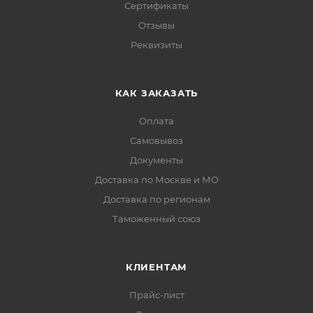
Сертификаты
Отзывы
Реквизиты
КАК ЗАКАЗАТЬ
Оплата
Самовывоз
Документы
Доставка по Москве и МО
Доставка по регионам
Таможенный союз
КЛИЕНТАМ
Прайс-лист