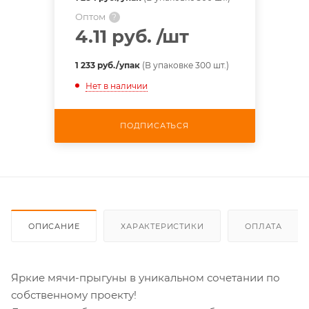
Оптом
?
4.11 руб.
/шт
1 233 руб./упак
(В упаковке 300 шт.)
Нет в наличии
ПОДПИСАТЬСЯ
ОПИСАНИЕ
ХАРАКТЕРИСТИКИ
ОПЛАТА
Яркие мячи-прыгуны в уникальном сочетании по
собственному проекту!