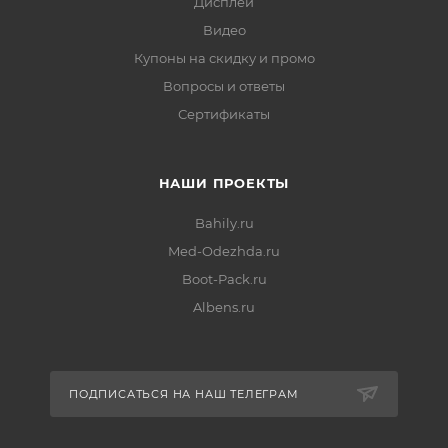
Дисплеи
Видео
Купоны на скидку и промо
Вопросы и ответы
Сертификаты
НАШИ ПРОЕКТЫ
Bahily.ru
Med-Odezhda.ru
Boot-Pack.ru
Albens.ru
ПОДПИСАТЬСЯ НА НАШ ТЕЛЕГРАМ