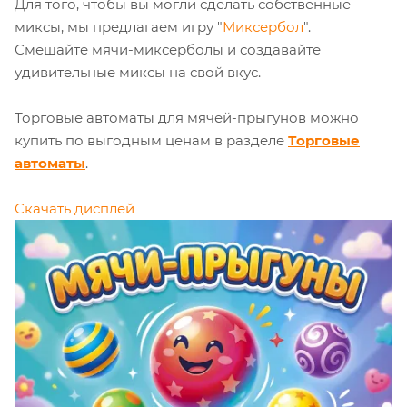
Для того, чтобы вы могли сделать собственные
миксы, мы предлагаем игру "
Миксербол
".
Смешайте мячи-миксерболы и создавайте
удивительные миксы на свой вкус.
Торговые автоматы для мячей-прыгунов можно
купить по выгодным ценам в разделе
Торговые
автоматы
.
Скачать дисплей