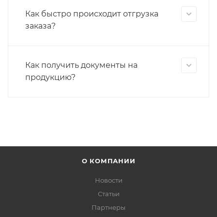
Как быстро происходит отгрузка
заказа?
Как получить документы на
продукцию?
О КОМПАНИИ
Новости
Статьи
Партнеры