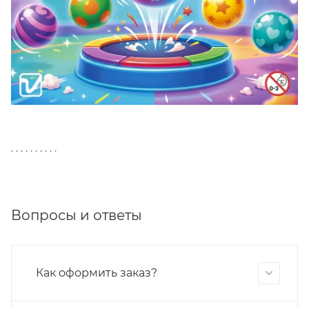
. . . . . . . . . .
Вопросы и ответы
Как оформить заказ?