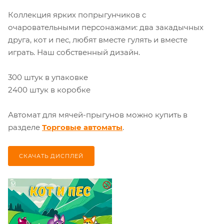
Коллекция ярких попрыгунчиков с
очаровательными персонажами: два закадычных
друга, кот и пес, любят вместе гулять и вместе
играть. Наш собственный дизайн.
300 штук в упаковке
2400 штук в коробке
Автомат для мячей-прыгунов можно купить в
разделе
Торговые автоматы
.
СКАЧАТЬ ДИСПЛЕЙ