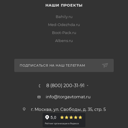
НАШИ ПРОЕКТЫ
Bahily.ru
Med-Odezhda.ru
Boot-Pack.ru
Albens.ru
ПОДПИСАТЬСЯ НА НАШ ТЕЛЕГРАМ
8 (800) 200-31-91
info@torgavtomat.ru
г. Москва, ул. Свободы, д. 35, стр. 5