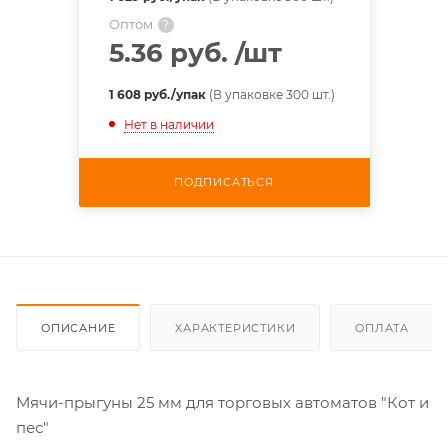
Оптом
?
5.36 руб.
/шт
1 608 руб./упак
(В упаковке 300 шт.)
Нет в наличии
ПОДПИСАТЬСЯ
ОПИСАНИЕ
ХАРАКТЕРИСТИКИ
ОПЛАТА
Мячи-прыгуны 25 мм для торговых автоматов "Кот и
пес"