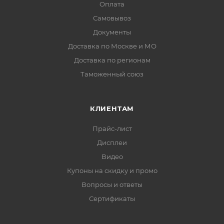
Оплата
Самовывоз
Документы
Доставка по Москве и МО
Доставка по регионам
Таможенный союз
КЛИЕНТАМ
Прайс-лист
Дисплеи
Видео
Купоны на скидку и промо
Вопросы и ответы
Сертификаты