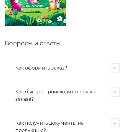
Вопросы и ответы
Как оформить заказ?
Как быстро происходит отгрузка
заказа?
Как получить документы на
продукцию?