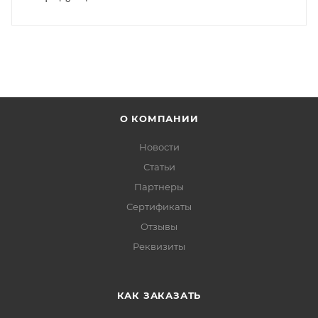
О КОМПАНИИ
Новости
Статьи
Партнеры
Сертификаты
Отзывы
Реквизиты
КАК ЗАКАЗАТЬ