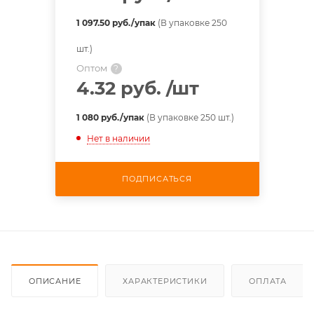
1 097.50 руб./упак
(В упаковке 250
шт.)
Оптом
?
4.32 руб.
/шт
1 080 руб./упак
(В упаковке 250 шт.)
Нет в наличии
ПОДПИСАТЬСЯ
ОПИСАНИЕ
ХАРАКТЕРИСТИКИ
ОПЛАТА