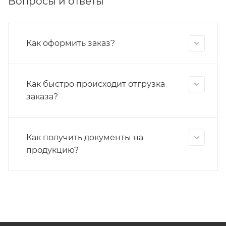
Вопросы и ответы
Как оформить заказ?
Как быстро происходит отгрузка
заказа?
Как получить документы на
продукцию?