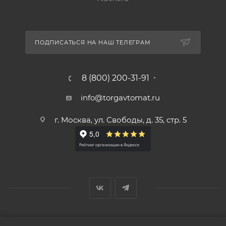
ПОДПИСАТЬСЯ НА НАШ ТЕЛЕГРАМ
8 (800) 200-31-91
info@torgavtomat.ru
г. Москва, ул. Свободы, д. 35, стр. 5