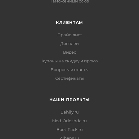
Таможенный союз
КЛИЕНТАМ
Прайс-лист
Дисплеи
Видео
Купоны на скидку и промо
Вопросы и ответы
Сертификаты
НАШИ ПРОЕКТЫ
Bahily.ru
Med-Odezhda.ru
Boot-Pack.ru
Albens.ru