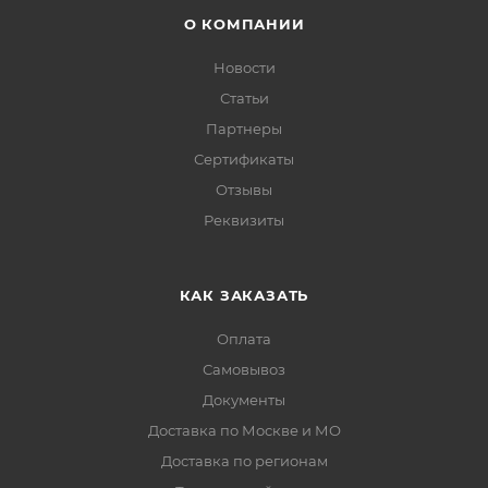
О КОМПАНИИ
Новости
Статьи
Партнеры
Сертификаты
Отзывы
Реквизиты
КАК ЗАКАЗАТЬ
Оплата
Самовывоз
Документы
Доставка по Москве и МО
Доставка по регионам