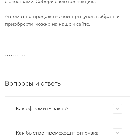
с блестками. Собери свою коллекцию.
Автомат по продаже мячей-прыгунов выбрать и
приобрести можно на нашем сайте.
. . . . . . . . . .
Вопросы и ответы
Как оформить заказ?
Как быстро происходит отгрузка