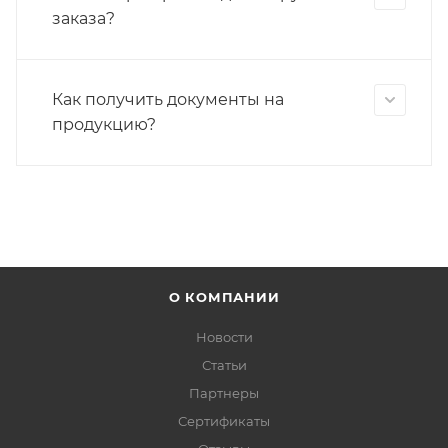
заказа?
Как получить документы на
продукцию?
О КОМПАНИИ
Новости
Статьи
Партнеры
Сертификаты