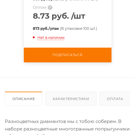
Оптом
?
8.73 руб.
/шт
873 руб./упак
(В упаковке 100 шт.)
Нет в наличии
ПОДПИСАТЬСЯ
ОПИСАНИЕ
ХАРАКТЕРИСТИКИ
ОПЛАТА
Разноцветных диамантов мы с тобою соберем. В
наборе разноцветные многогранные попрыгунчики