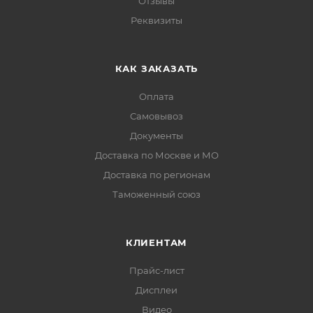
Отзывы
Реквизиты
КАК ЗАКАЗАТЬ
Оплата
Самовывоз
Документы
Доставка по Москве и МО
Доставка по регионам
Таможенный союз
КЛИЕНТАМ
Прайс-лист
Дисплеи
Видео