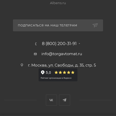
Albens.ru
ПОДПИСАТЬСЯ НА НАШ ТЕЛЕГРАМ
8 (800) 200-31-91
info@torgavtomat.ru
г. Москва, ул. Свободы, д. 35, стр. 5