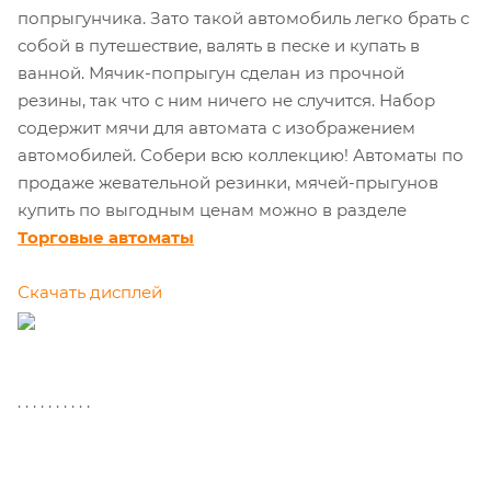
попрыгунчика. Зато такой автомобиль легко брать с
собой в путешествие, валять в песке и купать в
ванной. Мячик-попрыгун сделан из прочной
резины, так что с ним ничего не случится. Набор
содержит мячи для автомата с изображением
автомобилей. Собери всю коллекцию! Автоматы по
продаже жевательной резинки, мячей-прыгунов
купить по выгодным ценам можно в разделе
Торговые автоматы
Скачать дисплей
. . . . . . . . . .