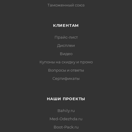
Таможенный союз
КЛИЕНТАМ
Прайс-лист
Дисплеи
Видео
Купоны на скидку и промо
Вопросы и ответы
Сертификаты
НАШИ ПРОЕКТЫ
Bahily.ru
Med-Odezhda.ru
Boot-Pack.ru