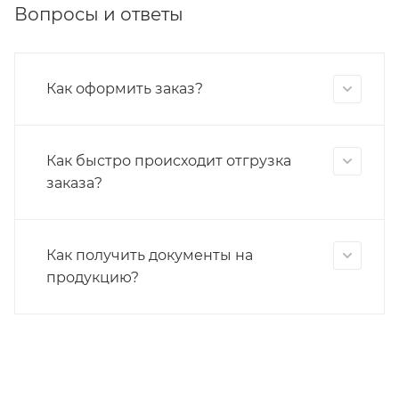
Вопросы и ответы
Как оформить заказ?
Как быстро происходит отгрузка
заказа?
Как получить документы на
продукцию?