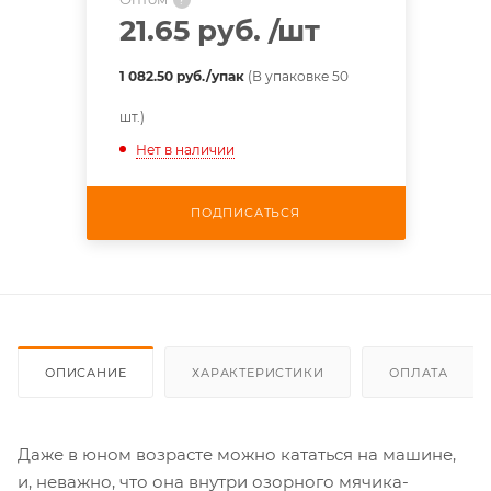
21.65 руб.
/шт
1 082.50 руб./упак
(В упаковке 50
шт.)
Нет в наличии
ПОДПИСАТЬСЯ
ОПИСАНИЕ
ХАРАКТЕРИСТИКИ
ОПЛАТА
Даже в юном возрасте можно кататься на машине,
и, неважно, что она внутри озорного мячика-