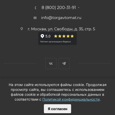
8 (800) 200-31-91
info@torgavtomat.ru
г. Москва, ул. Свободы, д. 35, стр. 5
© ООО «Вендорс», 1999-2026 г.
На этом сайте используются файлы cookie. Продолжая
просмотр сайта, вы соглашаетесь с использованием
файлов cookie и обработкой персональных данных в
соответствии с
Политикой конфиденциальности
.
Я согласен