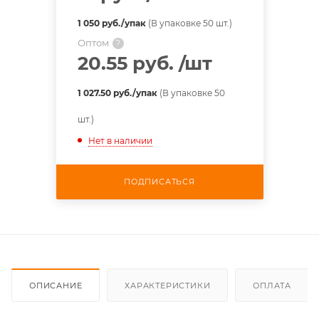
1 050 руб./упак
(В упаковке 50 шт.)
Оптом
?
20.55 руб.
/шт
1 027.50 руб./упак
(В упаковке 50
шт.)
Нет в наличии
ПОДПИСАТЬСЯ
ОПИСАНИЕ
ХАРАКТЕРИСТИКИ
ОПЛАТА