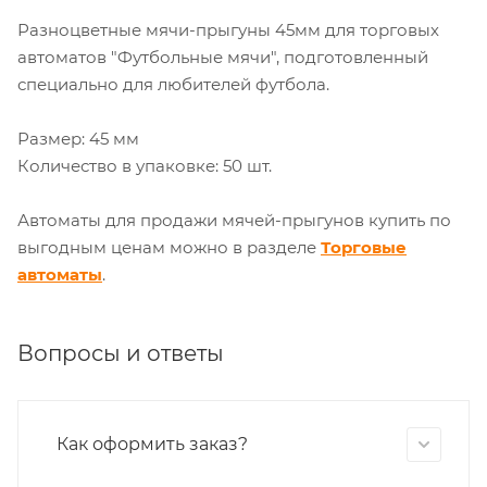
Разноцветные мячи-прыгуны 45мм для торговых
автоматов "Футбольные мячи", подготовленный
специально для любителей футбола.
Размер: 45 мм
Количество в упаковке: 50 шт.
Автоматы для продажи мячей-прыгунов купить по
выгодным ценам можно в разделе
Торговые
автоматы
.
Вопросы и ответы
Как оформить заказ?