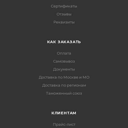
Сертификаты
Отзывы
Реквизиты
КАК ЗАКАЗАТЬ
Оплата
Самовывоз
Документы
Доставка по Москве и МО
Доставка по регионам
Таможенный союз
КЛИЕНТАМ
Прайс-лист