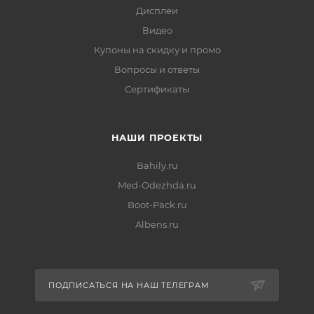
Дисплеи
Видео
Купоны на скидку и промо
Вопросы и ответы
Сертификаты
НАШИ ПРОЕКТЫ
Bahily.ru
Med-Odezhda.ru
Boot-Pack.ru
Albens.ru
ПОДПИСАТЬСЯ НА НАШ ТЕЛЕГРАМ