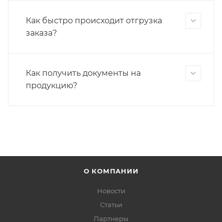
Как быстро происходит отгрузка
заказа?
Как получить документы на
продукцию?
О КОМПАНИИ
Новости
Статьи
Партнеры