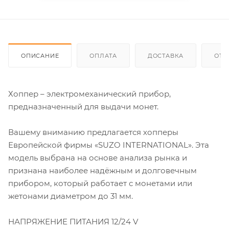
ОПИСАНИЕ
ОПЛАТА
ДОСТАВКА
ОТЗ
Хоппер – электромеханический прибор,
предназначенный для выдачи монет.
Вашему вниманию предлагается хопперы
Европейской фирмы «SUZO INTERNATIONAL». Эта
модель выбрана на основе анализа рынка и
признана наиболее надёжным и долговечным
прибором, который работает с монетами или
жетонами диаметром до 31 мм.
НАПРЯЖЕНИЕ ПИТАНИЯ 12/24 V