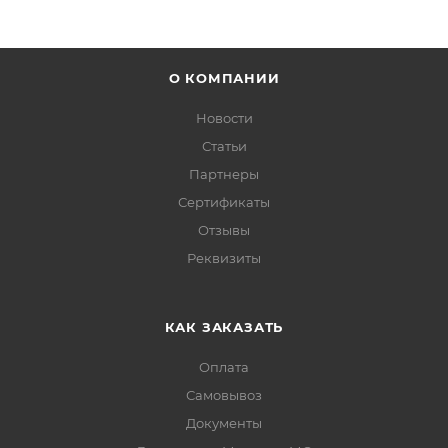
О КОМПАНИИ
Новости
Статьи
Партнеры
Сертификаты
Отзывы
Реквизиты
КАК ЗАКАЗАТЬ
Оплата
Самовывоз
Документы