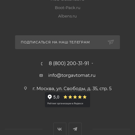
Boot-Pack.ru
Albens.ru
ПОДПИСАТЬСЯ НА НАШ ТЕЛЕГРАМ
8 (800) 200-31-91
info@torgavtomat.ru
г. Москва, ул. Свободы, д. 35, стр. 5