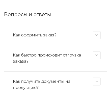
Вопросы и ответы
Как оформить заказ?
Как быстро происходит отгрузка
заказа?
Как получить документы на
продукцию?